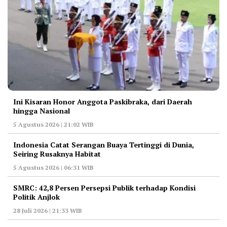
Ini Kisaran Honor Anggota Paskibraka, dari Daerah
hingga Nasional
5 Agustus 2026 | 21:02 WIB
Indonesia Catat Serangan Buaya Tertinggi di Dunia,
Seiring Rusaknya Habitat
5 Agustus 2026 | 06:31 WIB
‎SMRC: 42,8 Persen Persepsi Publik terhadap Kondisi
Politik Anjlok
28 Juli 2026 | 21:33 WIB