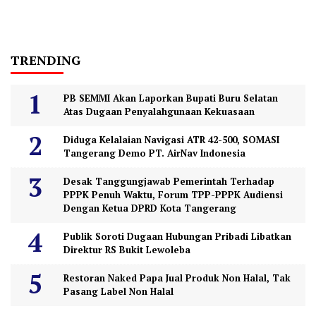
TRENDING
PB SEMMI Akan Laporkan Bupati Buru Selatan
Atas Dugaan Penyalahgunaan Kekuasaan
Diduga Kelalaian Navigasi ATR 42-500, SOMASI
Tangerang Demo PT. AirNav Indonesia
Desak Tanggungjawab Pemerintah Terhadap
PPPK Penuh Waktu, Forum TPP-PPPK Audiensi
Dengan Ketua DPRD Kota Tangerang
Publik Soroti Dugaan Hubungan Pribadi Libatkan
Direktur RS Bukit Lewoleba
Restoran Naked Papa Jual Produk Non Halal, Tak
Pasang Label Non Halal