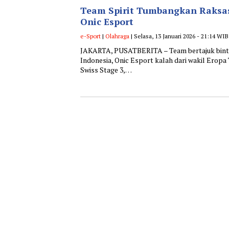
Team Spirit Tumbangkan Raksa
Onic Esport
e-Sport
|
Olahraga
| Selasa, 13 Januari 2026 - 21:14 WIB
JAKARTA, PUSATBERITA – Team bertajuk bint
Indonesia, Onic Esport kalah dari wakil Eropa
Swiss Stage 3,…