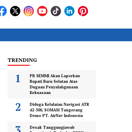
TRENDING
PB SEMMI Akan Laporkan
Bupati Buru Selatan Atas
Dugaan Penyalahgunaan
Kekuasaan
Diduga Kelalaian Navigasi ATR
42-500, SOMASI Tangerang
Demo PT. AirNav Indonesia
Desak Tanggungjawab