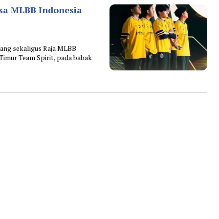
sa MLBB Indonesia
ang sekaligus Raja MLBB
 Timur Team Spirit, pada babak