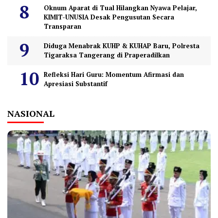
Oknum Aparat di Tual Hilangkan Nyawa Pelajar,
KIMIT-UNUSIA Desak Pengusutan Secara
Transparan
Diduga Menabrak KUHP & KUHAP Baru, Polresta
Tigaraksa Tangerang di Praperadilkan
Refleksi Hari Guru: Momentum Afirmasi dan
Apresiasi Substantif
NASIONAL