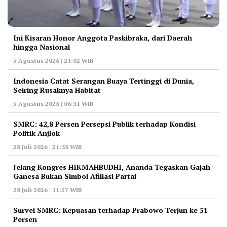
Ini Kisaran Honor Anggota Paskibraka, dari Daerah
hingga Nasional
5 Agustus 2026 | 21:02 WIB
Indonesia Catat Serangan Buaya Tertinggi di Dunia,
Seiring Rusaknya Habitat
5 Agustus 2026 | 06:31 WIB
‎SMRC: 42,8 Persen Persepsi Publik terhadap Kondisi
Politik Anjlok
28 Juli 2026 | 21:33 WIB
‎Jelang Kongres HIKMAHBUDHI, Ananda Tegaskan Gajah
Ganesa Bukan Simbol Afiliasi Partai
28 Juli 2026 | 11:57 WIB
‎Survei SMRC: Kepuasan terhadap Prabowo Terjun ke 51
Persen