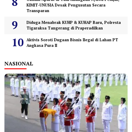
KIMIT-UNUSIA Desak Pengusutan Secara
Transparan
Diduga Menabrak KUHP & KUHAP Baru, Polresta
Tigaraksa Tangerang di Praperadilkan
Aktivis Soroti Dugaan Bisnis Ilegal di Lahan PT
Angkasa Pura II
NASIONAL