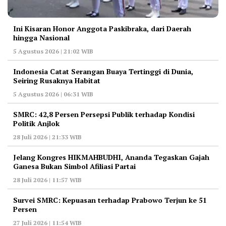
Ini Kisaran Honor Anggota Paskibraka, dari Daerah
hingga Nasional
5 Agustus 2026 | 21:02 WIB
Indonesia Catat Serangan Buaya Tertinggi di Dunia,
Seiring Rusaknya Habitat
5 Agustus 2026 | 06:31 WIB
‎SMRC: 42,8 Persen Persepsi Publik terhadap Kondisi
Politik Anjlok
28 Juli 2026 | 21:33 WIB
‎Jelang Kongres HIKMAHBUDHI, Ananda Tegaskan Gajah
Ganesa Bukan Simbol Afiliasi Partai
28 Juli 2026 | 11:57 WIB
‎Survei SMRC: Kepuasan terhadap Prabowo Terjun ke 51
Persen
27 Juli 2026 | 11:54 WIB