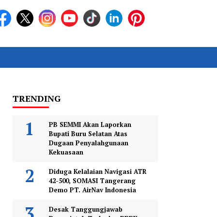
TRENDING
PB SEMMI Akan Laporkan
Bupati Buru Selatan Atas
Dugaan Penyalahgunaan
Kekuasaan
Diduga Kelalaian Navigasi ATR
42-500, SOMASI Tangerang
Demo PT. AirNav Indonesia
Desak Tanggungjawab