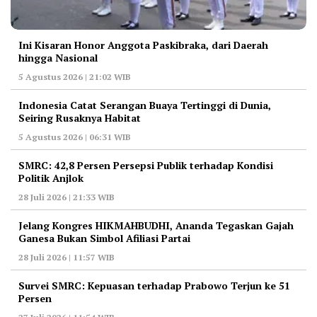
Ini Kisaran Honor Anggota Paskibraka, dari Daerah
hingga Nasional
5 Agustus 2026 | 21:02 WIB
Indonesia Catat Serangan Buaya Tertinggi di Dunia,
Seiring Rusaknya Habitat
5 Agustus 2026 | 06:31 WIB
‎SMRC: 42,8 Persen Persepsi Publik terhadap Kondisi
Politik Anjlok
28 Juli 2026 | 21:33 WIB
‎Jelang Kongres HIKMAHBUDHI, Ananda Tegaskan Gajah
Ganesa Bukan Simbol Afiliasi Partai
28 Juli 2026 | 11:57 WIB
‎Survei SMRC: Kepuasan terhadap Prabowo Terjun ke 51
Persen