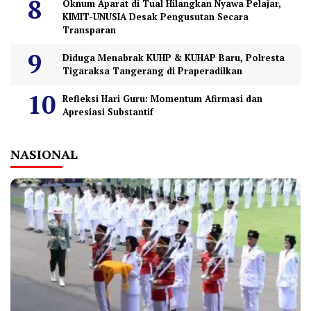
Oknum Aparat di Tual Hilangkan Nyawa Pelajar,
KIMIT-UNUSIA Desak Pengusutan Secara
Transparan
Diduga Menabrak KUHP & KUHAP Baru, Polresta
Tigaraksa Tangerang di Praperadilkan
Refleksi Hari Guru: Momentum Afirmasi dan
Apresiasi Substantif
NASIONAL