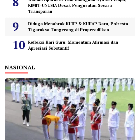
KIMIT-UNUSIA Desak Pengusutan Secara
Transparan
Diduga Menabrak KUHP & KUHAP Baru, Polresta
Tigaraksa Tangerang di Praperadilkan
Refleksi Hari Guru: Momentum Afirmasi dan
Apresiasi Substantif
NASIONAL