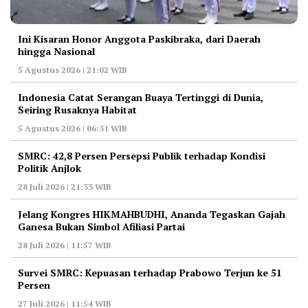
Ini Kisaran Honor Anggota Paskibraka, dari Daerah
hingga Nasional
5 Agustus 2026 | 21:02 WIB
Indonesia Catat Serangan Buaya Tertinggi di Dunia,
Seiring Rusaknya Habitat
5 Agustus 2026 | 06:31 WIB
‎SMRC: 42,8 Persen Persepsi Publik terhadap Kondisi
Politik Anjlok
28 Juli 2026 | 21:33 WIB
‎Jelang Kongres HIKMAHBUDHI, Ananda Tegaskan Gajah
Ganesa Bukan Simbol Afiliasi Partai
28 Juli 2026 | 11:57 WIB
‎Survei SMRC: Kepuasan terhadap Prabowo Terjun ke 51
Persen
27 Juli 2026 | 11:54 WIB