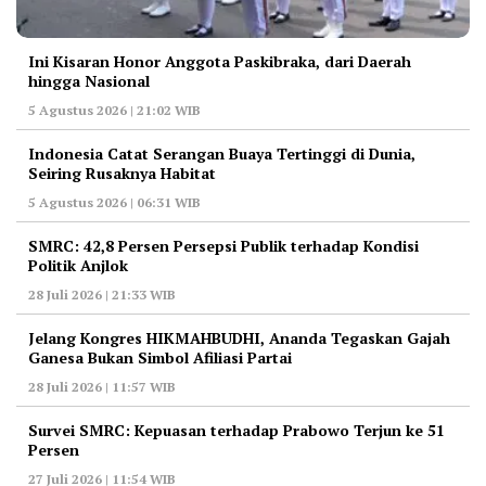
Ini Kisaran Honor Anggota Paskibraka, dari Daerah
hingga Nasional
5 Agustus 2026 | 21:02 WIB
Indonesia Catat Serangan Buaya Tertinggi di Dunia,
Seiring Rusaknya Habitat
5 Agustus 2026 | 06:31 WIB
‎SMRC: 42,8 Persen Persepsi Publik terhadap Kondisi
Politik Anjlok
28 Juli 2026 | 21:33 WIB
‎Jelang Kongres HIKMAHBUDHI, Ananda Tegaskan Gajah
Ganesa Bukan Simbol Afiliasi Partai
28 Juli 2026 | 11:57 WIB
‎Survei SMRC: Kepuasan terhadap Prabowo Terjun ke 51
Persen
27 Juli 2026 | 11:54 WIB