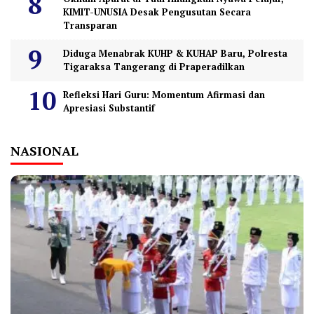
KIMIT-UNUSIA Desak Pengusutan Secara
Transparan
Diduga Menabrak KUHP & KUHAP Baru, Polresta
Tigaraksa Tangerang di Praperadilkan
Refleksi Hari Guru: Momentum Afirmasi dan
Apresiasi Substantif
NASIONAL