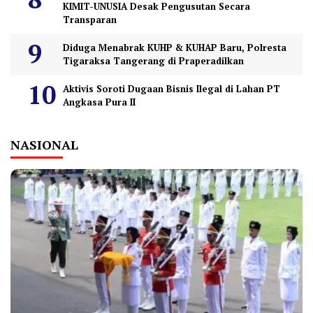
KIMIT-UNUSIA Desak Pengusutan Secara
Transparan
Diduga Menabrak KUHP & KUHAP Baru, Polresta
Tigaraksa Tangerang di Praperadilkan
Aktivis Soroti Dugaan Bisnis Ilegal di Lahan PT
Angkasa Pura II
NASIONAL