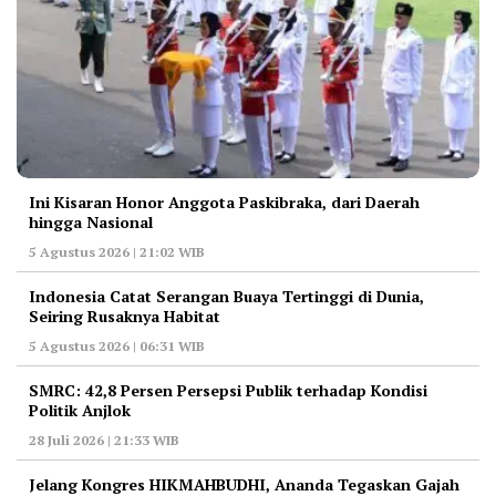
Ini Kisaran Honor Anggota Paskibraka, dari Daerah
hingga Nasional
5 Agustus 2026 | 21:02 WIB
Indonesia Catat Serangan Buaya Tertinggi di Dunia,
Seiring Rusaknya Habitat
5 Agustus 2026 | 06:31 WIB
‎SMRC: 42,8 Persen Persepsi Publik terhadap Kondisi
Politik Anjlok
28 Juli 2026 | 21:33 WIB
‎Jelang Kongres HIKMAHBUDHI, Ananda Tegaskan Gajah