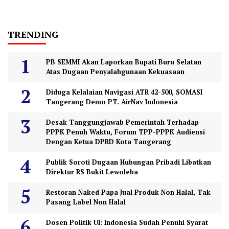
TRENDING
PB SEMMI Akan Laporkan Bupati Buru Selatan
Atas Dugaan Penyalahgunaan Kekuasaan
Diduga Kelalaian Navigasi ATR 42-500, SOMASI
Tangerang Demo PT. AirNav Indonesia
Desak Tanggungjawab Pemerintah Terhadap
PPPK Penuh Waktu, Forum TPP-PPPK Audiensi
Dengan Ketua DPRD Kota Tangerang
Publik Soroti Dugaan Hubungan Pribadi Libatkan
Direktur RS Bukit Lewoleba
Restoran Naked Papa Jual Produk Non Halal, Tak
Pasang Label Non Halal
Dosen Politik UI: Indonesia Sudah Penuhi Syarat