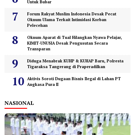
Untuk Bubar
Forum Rakyat Muslim Indonesia Desak Pecat
Oknum Ulama Terkait Intimidasi Korban
Pelecehan
Oknum Aparat di Tual Hilangkan Nyawa Pelajar,
KIMIT-UNUSIA Desak Pengusutan Secara
Transparan
Diduga Menabrak KUHP & KUHAP Baru, Polresta
Tigaraksa Tangerang di Praperadilkan
Aktivis Soroti Dugaan Bisnis Ilegal di Lahan PT
Angkasa Pura II
NASIONAL