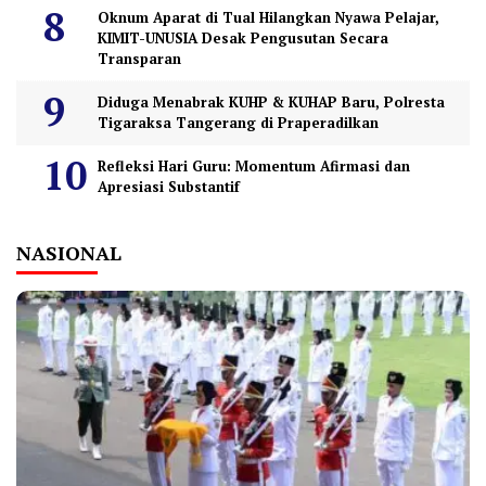
Oknum Aparat di Tual Hilangkan Nyawa Pelajar,
KIMIT-UNUSIA Desak Pengusutan Secara
Transparan
Diduga Menabrak KUHP & KUHAP Baru, Polresta
Tigaraksa Tangerang di Praperadilkan
Refleksi Hari Guru: Momentum Afirmasi dan
Apresiasi Substantif
NASIONAL