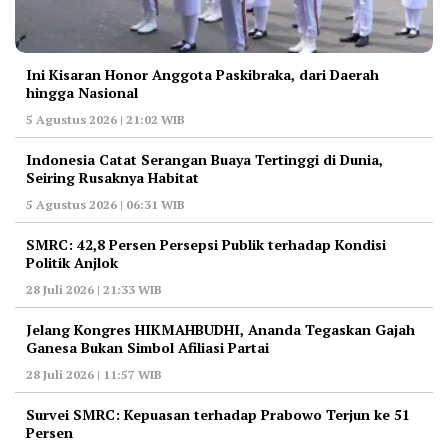
Ini Kisaran Honor Anggota Paskibraka, dari Daerah
hingga Nasional
5 Agustus 2026 | 21:02 WIB
Indonesia Catat Serangan Buaya Tertinggi di Dunia,
Seiring Rusaknya Habitat
5 Agustus 2026 | 06:31 WIB
‎SMRC: 42,8 Persen Persepsi Publik terhadap Kondisi
Politik Anjlok
28 Juli 2026 | 21:33 WIB
‎Jelang Kongres HIKMAHBUDHI, Ananda Tegaskan Gajah
Ganesa Bukan Simbol Afiliasi Partai
28 Juli 2026 | 11:57 WIB
‎Survei SMRC: Kepuasan terhadap Prabowo Terjun ke 51
Persen