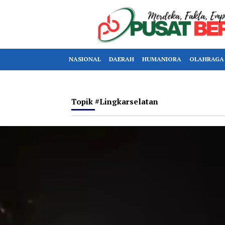
NASIONAL
DAERAH
HUMANIORA
OLAHRAGA
Topik
#lingkarselatan