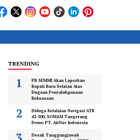
TRENDING
PB SEMMI Akan Laporkan
Bupati Buru Selatan Atas
Dugaan Penyalahgunaan
Kekuasaan
Diduga Kelalaian Navigasi ATR
42-500, SOMASI Tangerang
Demo PT. AirNav Indonesia
Desak Tanggungjawab