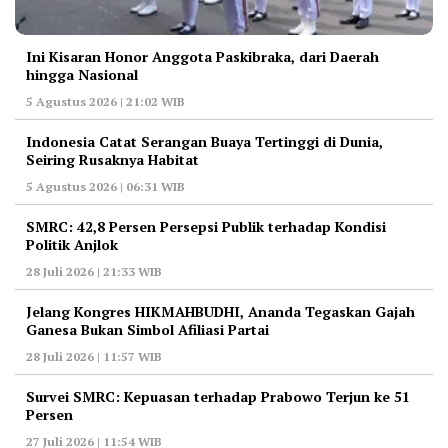
Ini Kisaran Honor Anggota Paskibraka, dari Daerah
hingga Nasional
5 Agustus 2026 | 21:02 WIB
Indonesia Catat Serangan Buaya Tertinggi di Dunia,
Seiring Rusaknya Habitat
5 Agustus 2026 | 06:31 WIB
‎SMRC: 42,8 Persen Persepsi Publik terhadap Kondisi
Politik Anjlok
28 Juli 2026 | 21:33 WIB
‎Jelang Kongres HIKMAHBUDHI, Ananda Tegaskan Gajah
Ganesa Bukan Simbol Afiliasi Partai
28 Juli 2026 | 11:57 WIB
‎Survei SMRC: Kepuasan terhadap Prabowo Terjun ke 51
Persen
27 Juli 2026 | 11:54 WIB