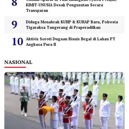
KIMIT-UNUSIA Desak Pengusutan Secara
Transparan
Diduga Menabrak KUHP & KUHAP Baru, Polresta
Tigaraksa Tangerang di Praperadilkan
Aktivis Soroti Dugaan Bisnis Ilegal di Lahan PT
Angkasa Pura II
NASIONAL