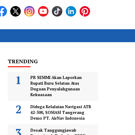
TRENDING
PB SEMMI Akan Laporkan
Bupati Buru Selatan Atas
Dugaan Penyalahgunaan
Kekuasaan
Diduga Kelalaian Navigasi ATR
42-500, SOMASI Tangerang
Demo PT. AirNav Indonesia
Desak Tanggungjawab