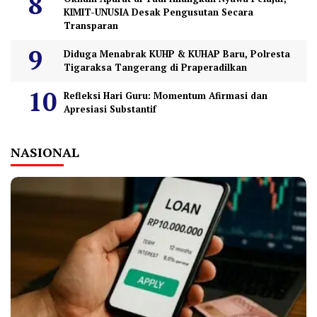
KIMIT-UNUSIA Desak Pengusutan Secara
Transparan
Diduga Menabrak KUHP & KUHAP Baru, Polresta
Tigaraksa Tangerang di Praperadilkan
Refleksi Hari Guru: Momentum Afirmasi dan
Apresiasi Substantif
NASIONAL