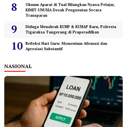
Oknum Aparat di Tual Hilangkan Nyawa Pelajar,
KIMIT-UNUSIA Desak Pengusutan Secara
Transparan
Diduga Menabrak KUHP & KUHAP Baru, Polresta
Tigaraksa Tangerang di Praperadilkan
Refleksi Hari Guru: Momentum Afirmasi dan
Apresiasi Substantif
NASIONAL