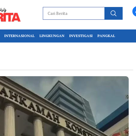
INTERNASIONAL
LINGKUNGAN
INVESTIGASI
PANGKAL