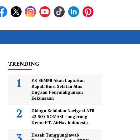
TRENDING
PB SEMMI Akan Laporkan
Bupati Buru Selatan Atas
Dugaan Penyalahgunaan
Kekuasaan
Diduga Kelalaian Navigasi ATR
42-500, SOMASI Tangerang
Demo PT. AirNav Indonesia
Desak Tanggungjawab