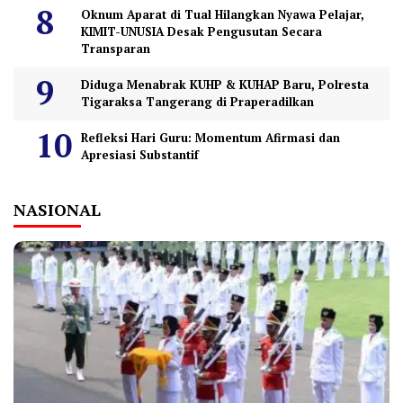
Oknum Aparat di Tual Hilangkan Nyawa Pelajar,
KIMIT-UNUSIA Desak Pengusutan Secara
Transparan
Diduga Menabrak KUHP & KUHAP Baru, Polresta
Tigaraksa Tangerang di Praperadilkan
Refleksi Hari Guru: Momentum Afirmasi dan
Apresiasi Substantif
NASIONAL