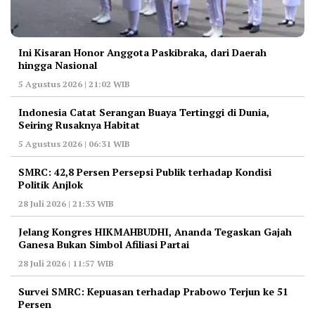
Ini Kisaran Honor Anggota Paskibraka, dari Daerah
hingga Nasional
5 Agustus 2026 | 21:02 WIB
Indonesia Catat Serangan Buaya Tertinggi di Dunia,
Seiring Rusaknya Habitat
5 Agustus 2026 | 06:31 WIB
‎SMRC: 42,8 Persen Persepsi Publik terhadap Kondisi
Politik Anjlok
28 Juli 2026 | 21:33 WIB
‎Jelang Kongres HIKMAHBUDHI, Ananda Tegaskan Gajah
Ganesa Bukan Simbol Afiliasi Partai
28 Juli 2026 | 11:57 WIB
‎Survei SMRC: Kepuasan terhadap Prabowo Terjun ke 51
Persen