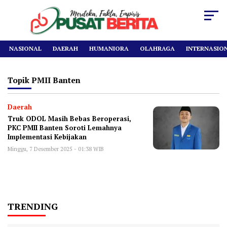
NASIONAL
DAERAH
HUMANIORA
OLAHRAGA
INTERNASIO
Topik
PMII Banten
Daerah
Truk ODOL Masih Bebas Beroperasi,
PKC PMII Banten Soroti Lemahnya
Implementasi Kebijakan
Minggu, 7 Desember 2025 - 01:38 WIB
TRENDING