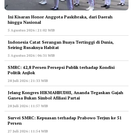
Ini Kisaran Honor Anggota Paskibraka, dari Daerah
hingga Nasional
5 Agustus 2026 | 21:02 WIB
Indonesia Catat Serangan Buaya Tertinggi di Dunia,
Seiring Rusaknya Habitat
5 Agustus 2026 | 06:31 WIB
‎SMRC: 42,8 Persen Persepsi Publik terhadap Kondisi
Politik Anjlok
28 Juli 2026 | 21:33 WIB
‎Jelang Kongres HIKMAHBUDHI, Ananda Tegaskan Gajah
Ganesa Bukan Simbol Afiliasi Partai
28 Juli 2026 | 11:57 WIB
‎Survei SMRC: Kepuasan terhadap Prabowo Terjun ke 51
Persen
27 Juli 2026 | 11:54 WIB