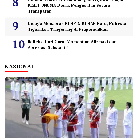
KIMIT-UNUSIA Desak Pengusutan Secara
Transparan
Diduga Menabrak KUHP & KUHAP Baru, Polresta
Tigaraksa Tangerang di Praperadilkan
Refleksi Hari Guru: Momentum Afirmasi dan
Apresiasi Substantif
NASIONAL