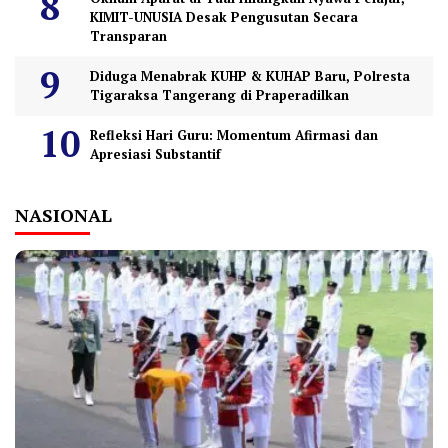
KIMIT-UNUSIA Desak Pengusutan Secara
Transparan
Diduga Menabrak KUHP & KUHAP Baru, Polresta
Tigaraksa Tangerang di Praperadilkan
Refleksi Hari Guru: Momentum Afirmasi dan
Apresiasi Substantif
NASIONAL