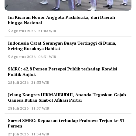
Ini Kisaran Honor Anggota Paskibraka, dari Daerah
hingga Nasional
5 Agustus 2026 | 21:02 WIB
Indonesia Catat Serangan Buaya Tertinggi di Dunia,
Seiring Rusaknya Habitat
5 Agustus 2026 | 06:31 WIB
‎SMRC: 42,8 Persen Persepsi Publik terhadap Kondisi
Politik Anjlok
28 Juli 2026 | 21:33 WIB
‎Jelang Kongres HIKMAHBUDHI, Ananda Tegaskan Gajah
Ganesa Bukan Simbol Afiliasi Partai
28 Juli 2026 | 11:57 WIB
‎Survei SMRC: Kepuasan terhadap Prabowo Terjun ke 51
Persen
27 Juli 2026 | 11:54 WIB