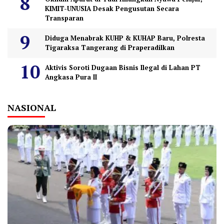
KIMIT-UNUSIA Desak Pengusutan Secara
Transparan
Diduga Menabrak KUHP & KUHAP Baru, Polresta
Tigaraksa Tangerang di Praperadilkan
Aktivis Soroti Dugaan Bisnis Ilegal di Lahan PT
Angkasa Pura II
NASIONAL