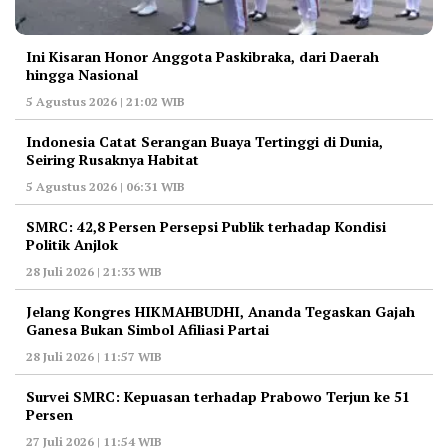
Ini Kisaran Honor Anggota Paskibraka, dari Daerah
hingga Nasional
5 Agustus 2026 | 21:02 WIB
Indonesia Catat Serangan Buaya Tertinggi di Dunia,
Seiring Rusaknya Habitat
5 Agustus 2026 | 06:31 WIB
‎SMRC: 42,8 Persen Persepsi Publik terhadap Kondisi
Politik Anjlok
28 Juli 2026 | 21:33 WIB
‎Jelang Kongres HIKMAHBUDHI, Ananda Tegaskan Gajah
Ganesa Bukan Simbol Afiliasi Partai
28 Juli 2026 | 11:57 WIB
‎Survei SMRC: Kepuasan terhadap Prabowo Terjun ke 51
Persen
27 Juli 2026 | 11:54 WIB