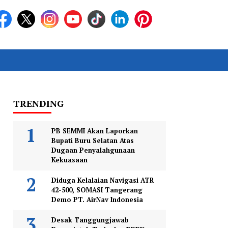
TRENDING
PB SEMMI Akan Laporkan
Bupati Buru Selatan Atas
Dugaan Penyalahgunaan
Kekuasaan
Diduga Kelalaian Navigasi ATR
42-500, SOMASI Tangerang
Demo PT. AirNav Indonesia
Desak Tanggungjawab