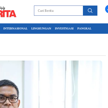
INTERNASIONAL
LINGKUNGAN
INVESTIGASI
PANGKAL