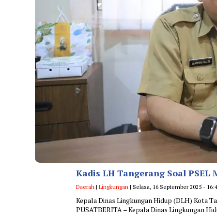
Kadis LH Tangerang Soal PSEL M
Daerah
|
Lingkungan
| Selasa, 16 September 2025 - 16:
Kepala Dinas Lingkungan Hidup (DLH) Kota 
PUSATBERITA – Kepala Dinas Lingkungan Hid