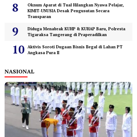
Oknum Aparat di Tual Hilangkan Nyawa Pelajar,
KIMIT-UNUSIA Desak Pengusutan Secara
Transparan
Diduga Menabrak KUHP & KUHAP Baru, Polresta
Tigaraksa Tangerang di Praperadilkan
Aktivis Soroti Dugaan Bisnis Ilegal di Lahan PT
Angkasa Pura II
NASIONAL