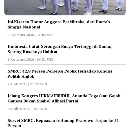
Ini Kisaran Honor Anggota Paskibraka, dari Daerah
hingga Nasional
5 Agustus 2026 | 21:02 WIB
Indonesia Catat Serangan Buaya Tertinggi di Dunia,
Seiring Rusaknya Habitat
5 Agustus 2026 | 06:31 WIB
‎SMRC: 42,8 Persen Persepsi Publik terhadap Kondisi
Politik Anjlok
28 Juli 2026 | 21:33 WIB
‎Jelang Kongres HIKMAHBUDHI, Ananda Tegaskan Gajah
Ganesa Bukan Simbol Afiliasi Partai
28 Juli 2026 | 11:57 WIB
‎Survei SMRC: Kepuasan terhadap Prabowo Terjun ke 51
Persen