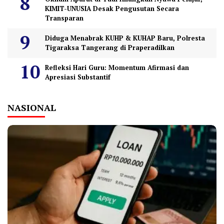
KIMIT-UNUSIA Desak Pengusutan Secara
Transparan
Diduga Menabrak KUHP & KUHAP Baru, Polresta
Tigaraksa Tangerang di Praperadilkan
Refleksi Hari Guru: Momentum Afirmasi dan
Apresiasi Substantif
NASIONAL