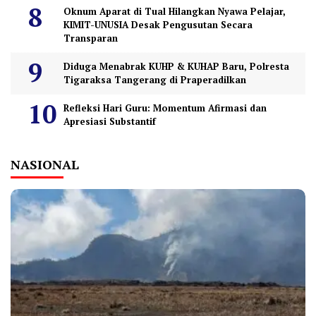
Oknum Aparat di Tual Hilangkan Nyawa Pelajar,
KIMIT-UNUSIA Desak Pengusutan Secara
Transparan
Diduga Menabrak KUHP & KUHAP Baru, Polresta
Tigaraksa Tangerang di Praperadilkan
Refleksi Hari Guru: Momentum Afirmasi dan
Apresiasi Substantif
NASIONAL