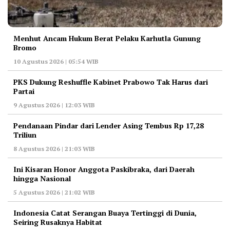
Menhut Ancam Hukum Berat Pelaku Karhutla Gunung
Bromo
10 Agustus 2026 | 05:54 WIB
PKS Dukung Reshuffle Kabinet Prabowo Tak Harus dari
Partai
9 Agustus 2026 | 12:03 WIB
Pendanaan Pindar dari Lender Asing Tembus Rp 17,28
Triliun
8 Agustus 2026 | 21:03 WIB
Ini Kisaran Honor Anggota Paskibraka, dari Daerah
hingga Nasional
5 Agustus 2026 | 21:02 WIB
Indonesia Catat Serangan Buaya Tertinggi di Dunia,
Seiring Rusaknya Habitat