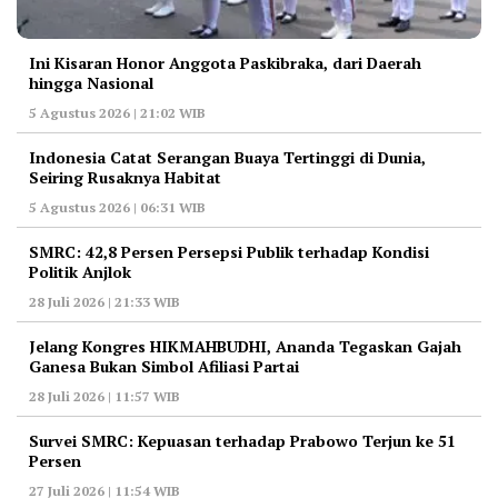
Ini Kisaran Honor Anggota Paskibraka, dari Daerah
hingga Nasional
5 Agustus 2026 | 21:02 WIB
Indonesia Catat Serangan Buaya Tertinggi di Dunia,
Seiring Rusaknya Habitat
5 Agustus 2026 | 06:31 WIB
‎SMRC: 42,8 Persen Persepsi Publik terhadap Kondisi
Politik Anjlok
28 Juli 2026 | 21:33 WIB
‎Jelang Kongres HIKMAHBUDHI, Ananda Tegaskan Gajah
Ganesa Bukan Simbol Afiliasi Partai
28 Juli 2026 | 11:57 WIB
‎Survei SMRC: Kepuasan terhadap Prabowo Terjun ke 51
Persen
27 Juli 2026 | 11:54 WIB