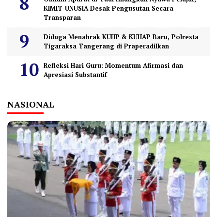
KIMIT-UNUSIA Desak Pengusutan Secara
Transparan
Diduga Menabrak KUHP & KUHAP Baru, Polresta
Tigaraksa Tangerang di Praperadilkan
Refleksi Hari Guru: Momentum Afirmasi dan
Apresiasi Substantif
NASIONAL