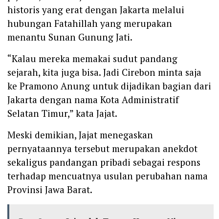
historis yang erat dengan Jakarta melalui
hubungan Fatahillah yang merupakan
menantu Sunan Gunung Jati.
“Kalau mereka memakai sudut pandang
sejarah, kita juga bisa. Jadi Cirebon minta saja
ke Pramono Anung untuk dijadikan bagian dari
Jakarta dengan nama Kota Administratif
Selatan Timur,” kata Jajat.
Meski demikian, Jajat menegaskan
pernyataannya tersebut merupakan anekdot
sekaligus pandangan pribadi sebagai respons
terhadap mencuatnya usulan perubahan nama
Provinsi Jawa Barat.