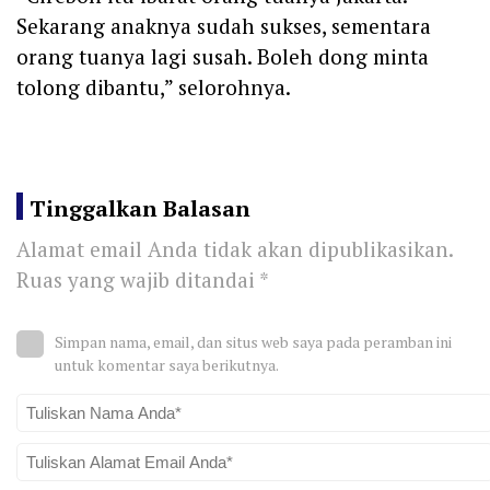
Sekarang anaknya sudah sukses, sementara
orang tuanya lagi susah. Boleh dong minta
tolong dibantu,” selorohnya.
Tinggalkan Balasan
Alamat email Anda tidak akan dipublikasikan.
Ruas yang wajib ditandai
*
Simpan nama, email, dan situs web saya pada peramban ini
untuk komentar saya berikutnya.