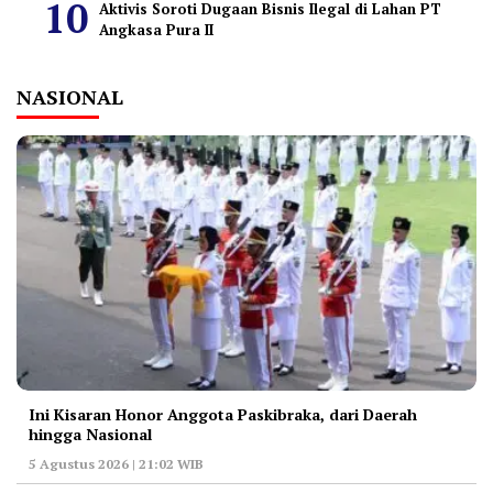
Aktivis Soroti Dugaan Bisnis Ilegal di Lahan PT
Angkasa Pura II
NASIONAL
Ini Kisaran Honor Anggota Paskibraka, dari Daerah
hingga Nasional
5 Agustus 2026 | 21:02 WIB