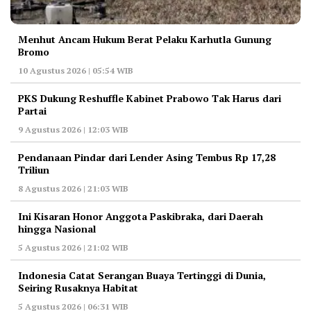
Menhut Ancam Hukum Berat Pelaku Karhutla Gunung
Bromo
10 Agustus 2026 | 05:54 WIB
PKS Dukung Reshuffle Kabinet Prabowo Tak Harus dari
Partai
9 Agustus 2026 | 12:03 WIB
Pendanaan Pindar dari Lender Asing Tembus Rp 17,28
Triliun
8 Agustus 2026 | 21:03 WIB
Ini Kisaran Honor Anggota Paskibraka, dari Daerah
hingga Nasional
5 Agustus 2026 | 21:02 WIB
Indonesia Catat Serangan Buaya Tertinggi di Dunia,
Seiring Rusaknya Habitat
5 Agustus 2026 | 06:31 WIB