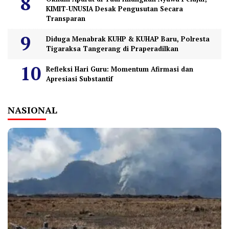
KIMIT-UNUSIA Desak Pengusutan Secara
Transparan
Diduga Menabrak KUHP & KUHAP Baru, Polresta
Tigaraksa Tangerang di Praperadilkan
Refleksi Hari Guru: Momentum Afirmasi dan
Apresiasi Substantif
NASIONAL