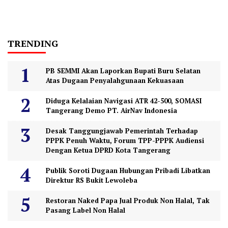
TRENDING
PB SEMMI Akan Laporkan Bupati Buru Selatan
Atas Dugaan Penyalahgunaan Kekuasaan
Diduga Kelalaian Navigasi ATR 42-500, SOMASI
Tangerang Demo PT. AirNav Indonesia
Desak Tanggungjawab Pemerintah Terhadap
PPPK Penuh Waktu, Forum TPP-PPPK Audiensi
Dengan Ketua DPRD Kota Tangerang
Publik Soroti Dugaan Hubungan Pribadi Libatkan
Direktur RS Bukit Lewoleba
Restoran Naked Papa Jual Produk Non Halal, Tak
Pasang Label Non Halal