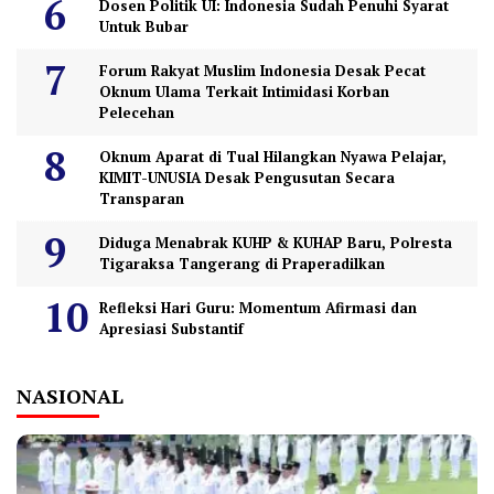
Dosen Politik UI: Indonesia Sudah Penuhi Syarat
Untuk Bubar
Forum Rakyat Muslim Indonesia Desak Pecat
Oknum Ulama Terkait Intimidasi Korban
Pelecehan
Oknum Aparat di Tual Hilangkan Nyawa Pelajar,
KIMIT-UNUSIA Desak Pengusutan Secara
Transparan
Diduga Menabrak KUHP & KUHAP Baru, Polresta
Tigaraksa Tangerang di Praperadilkan
Refleksi Hari Guru: Momentum Afirmasi dan
Apresiasi Substantif
NASIONAL