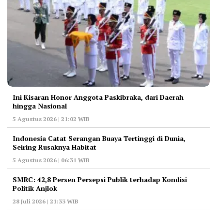
Ini Kisaran Honor Anggota Paskibraka, dari Daerah
hingga Nasional
5 Agustus 2026 | 21:02 WIB
Indonesia Catat Serangan Buaya Tertinggi di Dunia,
Seiring Rusaknya Habitat
5 Agustus 2026 | 06:31 WIB
‎SMRC: 42,8 Persen Persepsi Publik terhadap Kondisi
Politik Anjlok
28 Juli 2026 | 21:33 WIB