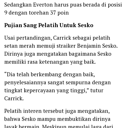
Sedangkan Everton harus puas berada di posisi
9 dengan torehan 37 poin
Pujian Sang Pelatih Untuk Sesko
Usai pertandingan, Carrick sebagai pelatih
setan merah memuji straiker Benjamin Sesko.
Dirinya juga mengatakan bagaimana Sesko
memiliki rasa ketenangan yang baik.
“Dia telah berkembang dengan baik,
penyelesaiannya sangat sempurna dengan
tingkat kepercayaan yang tinggi,” tutur
Carrick.
Pelatih interen tersebut juga mengatakan,
bahwa Sesko mampu membuktikan dirinya
layak bermain. Meskipun memulai laga dari