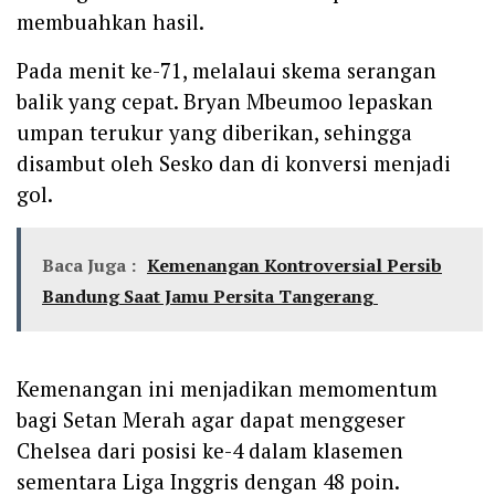
membuahkan hasil.
Pada menit ke-71, melalaui skema serangan
balik yang cepat. Bryan Mbeumoo lepaskan
umpan terukur yang diberikan, sehingga
disambut oleh Sesko dan di konversi menjadi
gol.
Baca Juga :
Kemenangan Kontroversial Persib
Bandung Saat Jamu Persita Tangerang
Kemenangan ini menjadikan memomentum
bagi Setan Merah agar dapat menggeser
Chelsea dari posisi ke-4 dalam klasemen
sementara Liga Inggris dengan 48 poin.