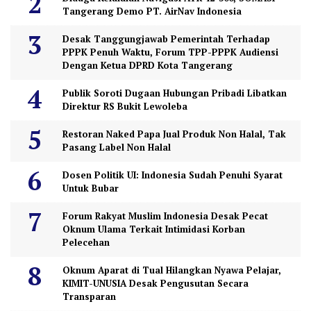
Tangerang Demo PT. AirNav Indonesia
Desak Tanggungjawab Pemerintah Terhadap
PPPK Penuh Waktu, Forum TPP-PPPK Audiensi
Dengan Ketua DPRD Kota Tangerang
Publik Soroti Dugaan Hubungan Pribadi Libatkan
Direktur RS Bukit Lewoleba
Restoran Naked Papa Jual Produk Non Halal, Tak
Pasang Label Non Halal
Dosen Politik UI: Indonesia Sudah Penuhi Syarat
Untuk Bubar
Forum Rakyat Muslim Indonesia Desak Pecat
Oknum Ulama Terkait Intimidasi Korban
Pelecehan
Oknum Aparat di Tual Hilangkan Nyawa Pelajar,
KIMIT-UNUSIA Desak Pengusutan Secara
Transparan