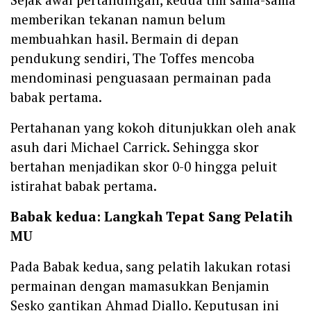
memberikan tekanan namun belum
membuahkan hasil. Bermain di depan
pendukung sendiri, The Toffes mencoba
mendominasi penguasaan permainan pada
babak pertama.
Pertahanan yang kokoh ditunjukkan oleh anak
asuh dari Michael Carrick. Sehingga skor
bertahan menjadikan skor 0-0 hingga peluit
istirahat babak pertama.
Babak kedua: Langkah Tepat Sang Pelatih
MU
Pada Babak kedua, sang pelatih lakukan rotasi
permainan dengan mamasukkan Benjamin
Sesko gantikan Ahmad Diallo. Keputusan ini