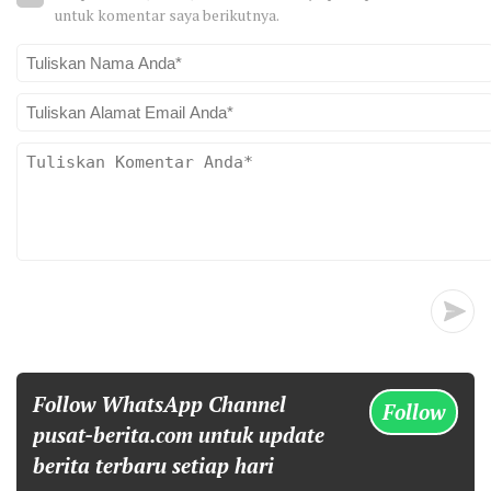
untuk komentar saya berikutnya.
Follow WhatsApp Channel
Follow
pusat-berita.com untuk update
berita terbaru setiap hari