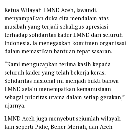
Ketua Wilayah LMND Aceh, Iswandi,
menyampaikan duka cita mendalam atas
musibah yang terjadi sekaligus apresiasi
terhadap solidaritas kader LMND dari seluruh
Indonesia. Ia menegaskan komitmen organisasi
dalam memastikan bantuan tepat sasaran.
“Kami mengucapkan terima kasih kepada
seluruh kader yang telah bekerja keras.
Solidaritas nasional ini menjadi bukti bahwa
LMND selalu menempatkan kemanusiaan
sebagai prioritas utama dalam setiap gerakan,”
ujarnya.
LMND Aceh juga menyebut sejumlah wilayah
lain seperti Pidie, Bener Meriah, dan Aceh