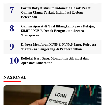
Forum Rakyat Muslim Indonesia Desak Pecat
Oknum Ulama Terkait Intimidasi Korban
Pelecehan
Oknum Aparat di Tual Hilangkan Nyawa Pelajar,
KIMIT-UNUSIA Desak Pengusutan Secara
Transparan
Diduga Menabrak KUHP & KUHAP Baru, Polresta
Tigaraksa Tangerang di Praperadilkan
Refleksi Hari Guru: Momentum Afirmasi dan
Apresiasi Substantif
NASIONAL