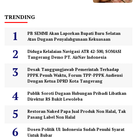
TRENDING
PB SEMMI Akan Laporkan Bupati Buru Selatan
Atas Dugaan Penyalahgunaan Kekuasaan
Diduga Kelalaian Navigasi ATR 42-500, SOMASI
Tangerang Demo PT. AirNav Indonesia
Desak Tanggungjawab Pemerintah Terhadap
PPPK Penuh Waktu, Forum TPP-PPPK Audiensi
Dengan Ketua DPRD Kota Tangerang
Publik Soroti Dugaan Hubungan Pribadi Libatkan
Direktur RS Bukit Lewoleba
Restoran Naked Papa Jual Produk Non Halal, Tak
Pasang Label Non Halal
Dosen Politik UI: Indonesia Sudah Penuhi Syarat
Untuk Bubar