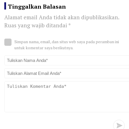
Tinggalkan Balasan
Alamat email Anda tidak akan dipublikasikan.
Ruas yang wajib ditandai
*
Simpan nama, email, dan situs web saya pada peramban ini
untuk komentar saya berikutnya.