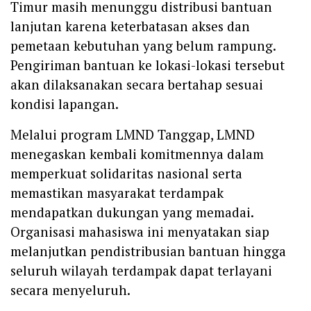
Timur masih menunggu distribusi bantuan
lanjutan karena keterbatasan akses dan
pemetaan kebutuhan yang belum rampung.
Pengiriman bantuan ke lokasi-lokasi tersebut
akan dilaksanakan secara bertahap sesuai
kondisi lapangan.
Melalui program LMND Tanggap, LMND
menegaskan kembali komitmennya dalam
memperkuat solidaritas nasional serta
memastikan masyarakat terdampak
mendapatkan dukungan yang memadai.
Organisasi mahasiswa ini menyatakan siap
melanjutkan pendistribusian bantuan hingga
seluruh wilayah terdampak dapat terlayani
secara menyeluruh.