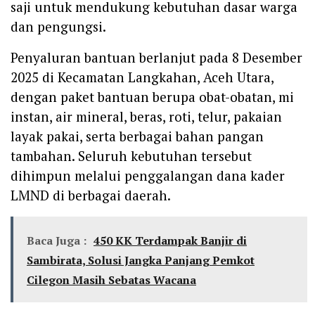
saji untuk mendukung kebutuhan dasar warga
dan pengungsi.
Penyaluran bantuan berlanjut pada 8 Desember
2025 di Kecamatan Langkahan, Aceh Utara,
dengan paket bantuan berupa obat-obatan, mi
instan, air mineral, beras, roti, telur, pakaian
layak pakai, serta berbagai bahan pangan
tambahan. Seluruh kebutuhan tersebut
dihimpun melalui penggalangan dana kader
LMND di berbagai daerah.
Baca Juga :
450 KK Terdampak Banjir di
Sambirata, Solusi Jangka Panjang Pemkot
Cilegon Masih Sebatas Wacana