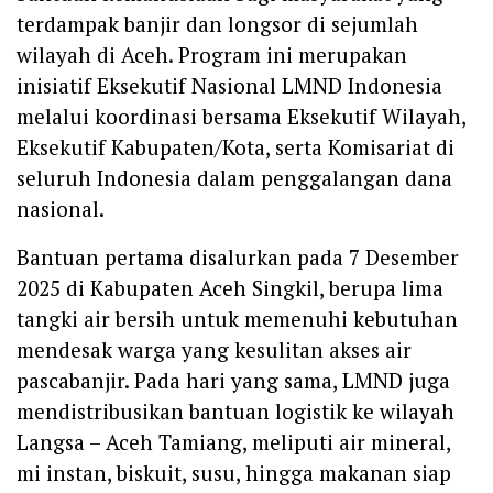
terdampak banjir dan longsor di sejumlah
wilayah di Aceh. Program ini merupakan
inisiatif Eksekutif Nasional LMND Indonesia
melalui koordinasi bersama Eksekutif Wilayah,
Eksekutif Kabupaten/Kota, serta Komisariat di
seluruh Indonesia dalam penggalangan dana
nasional.
Bantuan pertama disalurkan pada 7 Desember
2025 di Kabupaten Aceh Singkil, berupa lima
tangki air bersih untuk memenuhi kebutuhan
mendesak warga yang kesulitan akses air
pascabanjir. Pada hari yang sama, LMND juga
mendistribusikan bantuan logistik ke wilayah
Langsa – Aceh Tamiang, meliputi air mineral,
mi instan, biskuit, susu, hingga makanan siap