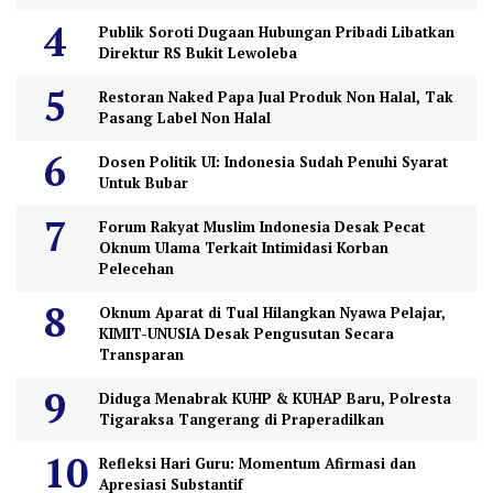
Publik Soroti Dugaan Hubungan Pribadi Libatkan
Direktur RS Bukit Lewoleba
Restoran Naked Papa Jual Produk Non Halal, Tak
Pasang Label Non Halal
Dosen Politik UI: Indonesia Sudah Penuhi Syarat
Untuk Bubar
Forum Rakyat Muslim Indonesia Desak Pecat
Oknum Ulama Terkait Intimidasi Korban
Pelecehan
Oknum Aparat di Tual Hilangkan Nyawa Pelajar,
KIMIT-UNUSIA Desak Pengusutan Secara
Transparan
Diduga Menabrak KUHP & KUHAP Baru, Polresta
Tigaraksa Tangerang di Praperadilkan
Refleksi Hari Guru: Momentum Afirmasi dan
Apresiasi Substantif