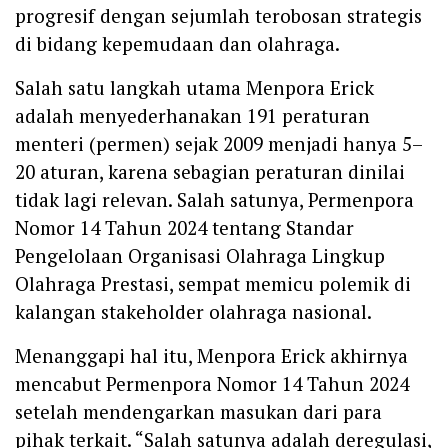
progresif dengan sejumlah terobosan strategis
di bidang kepemudaan dan olahraga.
Salah satu langkah utama Menpora Erick
adalah menyederhanakan 191 peraturan
menteri (permen) sejak 2009 menjadi hanya 5–
20 aturan, karena sebagian peraturan dinilai
tidak lagi relevan. Salah satunya, Permenpora
Nomor 14 Tahun 2024 tentang Standar
Pengelolaan Organisasi Olahraga Lingkup
Olahraga Prestasi, sempat memicu polemik di
kalangan stakeholder olahraga nasional.
Menanggapi hal itu, Menpora Erick akhirnya
mencabut Permenpora Nomor 14 Tahun 2024
setelah mendengarkan masukan dari para
pihak terkait. “Salah satunya adalah deregulasi,