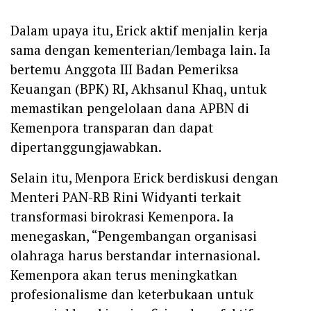
Dalam upaya itu, Erick aktif menjalin kerja
sama dengan kementerian/lembaga lain. Ia
bertemu Anggota III Badan Pemeriksa
Keuangan (BPK) RI, Akhsanul Khaq, untuk
memastikan pengelolaan dana APBN di
Kemenpora transparan dan dapat
dipertanggungjawabkan.
Selain itu, Menpora Erick berdiskusi dengan
Menteri PAN-RB Rini Widyanti terkait
transformasi birokrasi Kemenpora. Ia
menegaskan, “Pengembangan organisasi
olahraga harus berstandar internasional.
Kemenpora akan terus meningkatkan
profesionalisme dan keterbukaan untuk