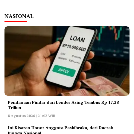
NASIONAL
Pendanaan Pindar dari Lender Asing Tembus Rp 17,28
Triliun
8 Agustus 2026 | 21:03 WIB
Ini Kisaran Honor Anggota Paskibraka, dari Daerah
hingga Nasional