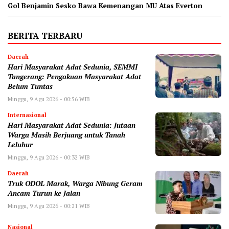
Gol Benjamin Sesko Bawa Kemenangan MU Atas Everton
BERITA TERBARU
Daerah
Hari Masyarakat Adat Sedunia, SEMMI
Tangerang: Pengakuan Masyarakat Adat
Belum Tuntas
Minggu, 9 Agu 2026 - 00:56 WIB
Internasional
Hari Masyarakat Adat Sedunia: Jutaan
Warga Masih Berjuang untuk Tanah
Leluhur
Minggu, 9 Agu 2026 - 00:32 WIB
Daerah
Truk ODOL Marak, Warga Nibung Geram
Ancam Turun ke Jalan
Minggu, 9 Agu 2026 - 00:21 WIB
Nasional