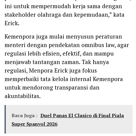
ini untuk mempermudah kerja sama dengan
stakeholder olahraga dan kepemudaan,” kata
Erick.
Kemenpora juga mulai menyusun peraturan
menteri dengan pendekatan omnibus law, agar
regulasi lebih efisien, efektif, dan mampu
menjawab tantangan zaman. Tak hanya
regulasi, Menpora Erick juga fokus
memperbaiki tata kelola internal Kemenpora
untuk mendorong transparansi dan
akuntabilitas.
Baca Juga :
Duel Panas El Clasico di Final Piala
Super Spanyol 2026