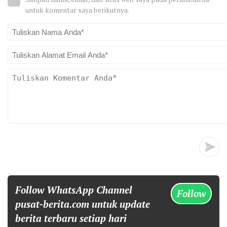
untuk komentar saya berikutnya.
Follow WhatsApp Channel
Follow
pusat-berita.com untuk update
berita terbaru setiap hari