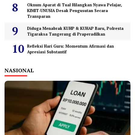
Oknum Aparat di Tual Hilangkan Nyawa Pelajar,
KIMIT-UNUSIA Desak Pengusutan Secara
Transparan
Diduga Menabrak KUHP & KUHAP Baru, Polresta
Tigaraksa Tangerang di Praperadilkan
Refleksi Hari Guru: Momentum Afirmasi dan
Apresiasi Substantif
NASIONAL