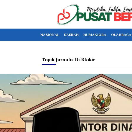
NASIONAL
DAERAH
HUMANIORA
OLAHRAGA
Topik
Jurnalis Di Blokir