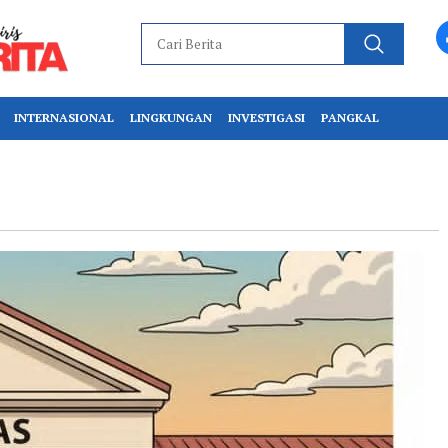
INTERNASIONAL
LINGKUNGAN
INVESTIGASI
PANGKAL