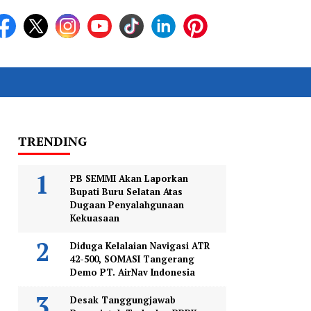
TRENDING
PB SEMMI Akan Laporkan
Bupati Buru Selatan Atas
Dugaan Penyalahgunaan
Kekuasaan
Diduga Kelalaian Navigasi ATR
42-500, SOMASI Tangerang
Demo PT. AirNav Indonesia
Desak Tanggungjawab