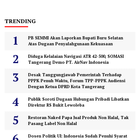
TRENDING
PB SEMMI Akan Laporkan Bupati Buru Selatan
Atas Dugaan Penyalahgunaan Kekuasaan
Diduga Kelalaian Navigasi ATR 42-500, SOMASI
Tangerang Demo PT. AirNav Indonesia
Desak Tanggungjawab Pemerintah Terhadap
PPPK Penuh Waktu, Forum TPP-PPPK Audiensi
Dengan Ketua DPRD Kota Tangerang
Publik Soroti Dugaan Hubungan Pribadi Libatkan
Direktur RS Bukit Lewoleba
Restoran Naked Papa Jual Produk Non Halal, Tak
Pasang Label Non Halal
Dosen Politik UI: Indonesia Sudah Penuhi Syarat