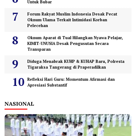
Untuk Bubar
Forum Rakyat Muslim Indonesia Desak Pecat
Oknum Ulama Terkait Intimidasi Korban
Pelecehan
Oknum Aparat di Tual Hilangkan Nyawa Pelajar,
KIMIT-UNUSIA Desak Pengusutan Secara
Transparan
Diduga Menabrak KUHP & KUHAP Baru, Polresta
Tigaraksa Tangerang di Praperadilkan
Refleksi Hari Guru: Momentum Afirmasi dan
Apresiasi Substantif
NASIONAL