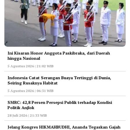
Ini Kisaran Honor Anggota Paskibraka, dari Daerah
hingga Nasional
5 Agustus 2026 | 21:02 WIB
Indonesia Catat Serangan Buaya Tertinggi di Dunia,
Seiring Rusaknya Habitat
5 Agustus 2026 | 06:31 WIB
‎SMRC: 42,8 Persen Persepsi Publik terhadap Kondisi
Politik Anjlok
28 Juli 2026 | 21:33 WIB
‎Jelang Kongres HIKMAHBUDHI, Ananda Tegaskan Gajah