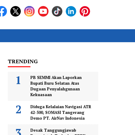
TRENDING
PB SEMMI Akan Laporkan
Bupati Buru Selatan Atas
Dugaan Penyalahgunaan
Kekuasaan
Diduga Kelalaian Navigasi ATR
42-500, SOMASI Tangerang
Demo PT. AirNav Indonesia
Desak Tanggungjawab