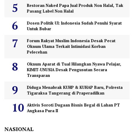
Restoran Naked Papa Jual Produk Non Halal, Tak
Pasang Label Non Halal
Dosen Politik UI: Indonesia Sudah Penuhi Syarat
Untuk Bubar
Forum Rakyat Muslim Indonesia Desak Pecat
Oknum Ulama Terkait Intimidasi Korban
Pelecehan
Oknum Aparat di Tual Hilangkan Nyawa Pelajar,
KIMIT-UNUSIA Desak Pengusutan Secara
Transparan
Diduga Menabrak KUHP & KUHAP Baru, Polresta
Tigaraksa Tangerang di Praperadilkan
Aktivis Soroti Dugaan Bisnis Ilegal di Lahan PT
Angkasa Pura II
NASIONAL