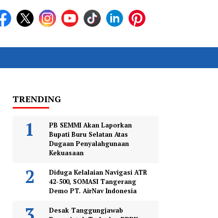
TRENDING
PB SEMMI Akan Laporkan
Bupati Buru Selatan Atas
Dugaan Penyalahgunaan
Kekuasaan
Diduga Kelalaian Navigasi ATR
42-500, SOMASI Tangerang
Demo PT. AirNav Indonesia
Desak Tanggungjawab