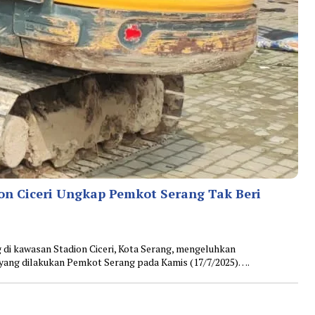
on Ciceri Ungkap Pemkot Serang Tak Beri
 kawasan Stadion Ciceri, Kota Serang, mengeluhkan
yang dilakukan Pemkot Serang pada Kamis (17/7/2025)….