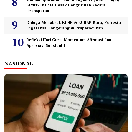
KIMIT-UNUSIA Desak Pengusutan Secara
Transparan
Diduga Menabrak KUHP & KUHAP Baru, Polresta
Tigaraksa Tangerang di Praperadilkan
Refleksi Hari Guru: Momentum Afirmasi dan
Apresiasi Substantif
NASIONAL