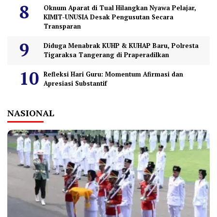
Oknum Aparat di Tual Hilangkan Nyawa Pelajar,
KIMIT-UNUSIA Desak Pengusutan Secara
Transparan
Diduga Menabrak KUHP & KUHAP Baru, Polresta
Tigaraksa Tangerang di Praperadilkan
Refleksi Hari Guru: Momentum Afirmasi dan
Apresiasi Substantif
NASIONAL