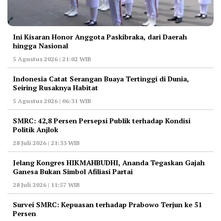
Ini Kisaran Honor Anggota Paskibraka, dari Daerah
hingga Nasional
5 Agustus 2026 | 21:02 WIB
Indonesia Catat Serangan Buaya Tertinggi di Dunia,
Seiring Rusaknya Habitat
5 Agustus 2026 | 06:31 WIB
‎SMRC: 42,8 Persen Persepsi Publik terhadap Kondisi
Politik Anjlok
28 Juli 2026 | 21:33 WIB
‎Jelang Kongres HIKMAHBUDHI, Ananda Tegaskan Gajah
Ganesa Bukan Simbol Afiliasi Partai
28 Juli 2026 | 11:57 WIB
‎Survei SMRC: Kepuasan terhadap Prabowo Terjun ke 51
Persen