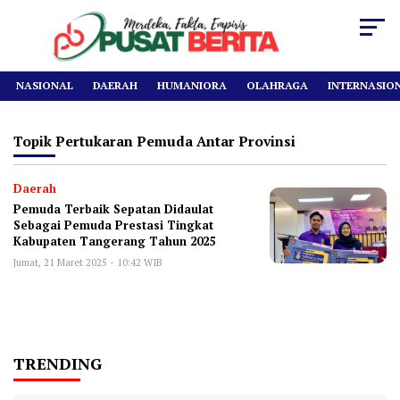
NASIONAL
DAERAH
HUMANIORA
OLAHRAGA
INTERNASIO
Topik
Pertukaran Pemuda Antar Provinsi
Daerah
Pemuda Terbaik Sepatan Didaulat
Sebagai Pemuda Prestasi Tingkat
Kabupaten Tangerang Tahun 2025
Jumat, 21 Maret 2025 - 10:42 WIB
TRENDING