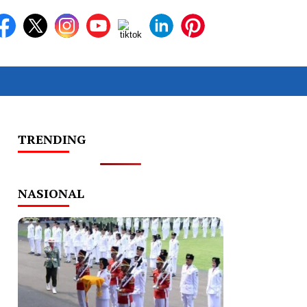
TRENDING
NASIONAL