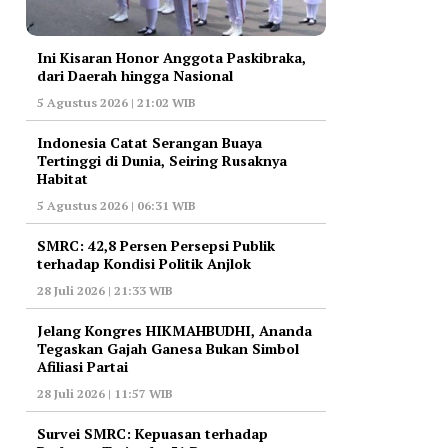
Ini Kisaran Honor Anggota Paskibraka,
dari Daerah hingga Nasional
5 Agustus 2026 | 21:02 WIB
Indonesia Catat Serangan Buaya
Tertinggi di Dunia, Seiring Rusaknya
Habitat
5 Agustus 2026 | 06:31 WIB
‎SMRC: 42,8 Persen Persepsi Publik
terhadap Kondisi Politik Anjlok
28 Juli 2026 | 21:33 WIB
‎Jelang Kongres HIKMAHBUDHI, Ananda
Tegaskan Gajah Ganesa Bukan Simbol
Afiliasi Partai
28 Juli 2026 | 11:57 WIB
‎Survei SMRC: Kepuasan terhadap