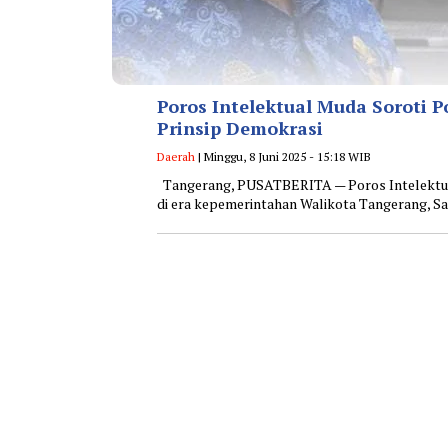
Poros Intelektual Muda Soroti 
Prinsip Demokrasi
Daerah
| Minggu, 8 Juni 2025 - 15:18 WIB
Tangerang, PUSATBERITA — Poros Intelektual
di era kepemerintahan Walikota Tangerang, S