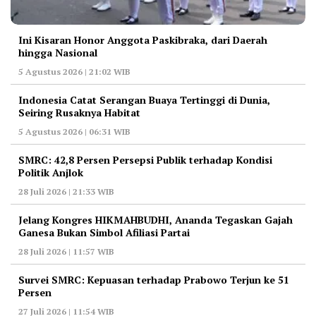
Ini Kisaran Honor Anggota Paskibraka, dari Daerah
hingga Nasional
5 Agustus 2026 | 21:02 WIB
Indonesia Catat Serangan Buaya Tertinggi di Dunia,
Seiring Rusaknya Habitat
5 Agustus 2026 | 06:31 WIB
‎SMRC: 42,8 Persen Persepsi Publik terhadap Kondisi
Politik Anjlok
28 Juli 2026 | 21:33 WIB
‎Jelang Kongres HIKMAHBUDHI, Ananda Tegaskan Gajah
Ganesa Bukan Simbol Afiliasi Partai
28 Juli 2026 | 11:57 WIB
‎Survei SMRC: Kepuasan terhadap Prabowo Terjun ke 51
Persen
27 Juli 2026 | 11:54 WIB