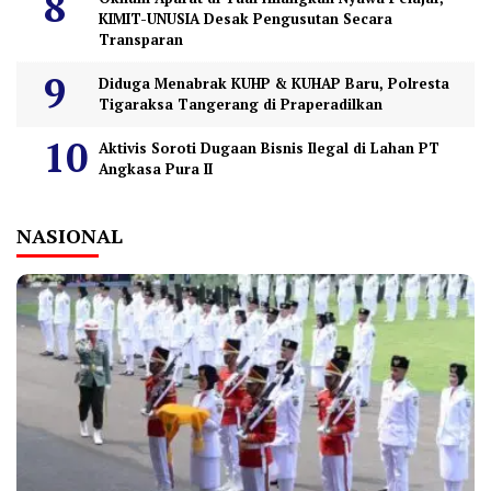
KIMIT-UNUSIA Desak Pengusutan Secara
Transparan
Diduga Menabrak KUHP & KUHAP Baru, Polresta
Tigaraksa Tangerang di Praperadilkan
Aktivis Soroti Dugaan Bisnis Ilegal di Lahan PT
Angkasa Pura II
NASIONAL