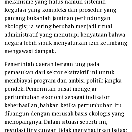
mekanisme yang halus namun sistemik.
Regulasi yang kompleks dan prosedur yang
panjang bukanlah jaminan perlindungan
ekologis; ia sering berubah menjadi ritual
administratif yang menutupi kenyataan bahwa
negara lebih sibuk menyalurkan izin ketimbang
mengawasi dampak.
Pemerintah daerah bergantung pada
pemasukan dari sektor ekstraktif ini untuk
membiayai program dan ambisi politik jangka
pendek. Pemerintah pusat mengejar
pertumbuhan ekonomi sebagai indikator
keberhasilan, bahkan ketika pertumbuhan itu
dibangun dengan merusak basis ekologis yang
menopangnya. Dalam situasi seperti ini,
regulasi lingkungan tidak menghadirkan batas;