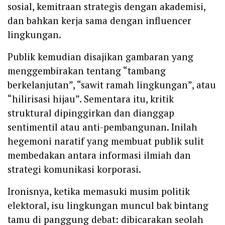
sosial, kemitraan strategis dengan akademisi,
dan bahkan kerja sama dengan influencer
lingkungan.
Publik kemudian disajikan gambaran yang
menggembirakan tentang “tambang
berkelanjutan”, “sawit ramah lingkungan”, atau
“hilirisasi hijau”. Sementara itu, kritik
struktural dipinggirkan dan dianggap
sentimentil atau anti-pembangunan. Inilah
hegemoni naratif yang membuat publik sulit
membedakan antara informasi ilmiah dan
strategi komunikasi korporasi.
Ironisnya, ketika memasuki musim politik
elektoral, isu lingkungan muncul bak bintang
tamu di panggung debat: dibicarakan seolah