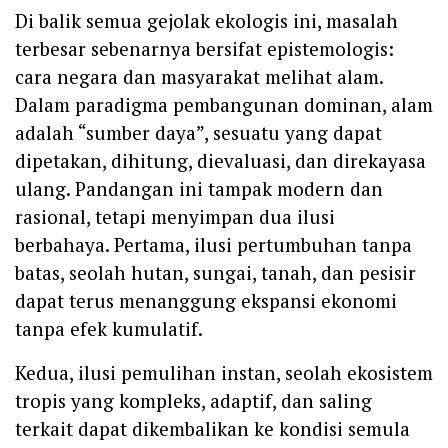
Di balik semua gejolak ekologis ini, masalah
terbesar sebenarnya bersifat epistemologis:
cara negara dan masyarakat melihat alam.
Dalam paradigma pembangunan dominan, alam
adalah “sumber daya”, sesuatu yang dapat
dipetakan, dihitung, dievaluasi, dan direkayasa
ulang. Pandangan ini tampak modern dan
rasional, tetapi menyimpan dua ilusi
berbahaya. Pertama, ilusi pertumbuhan tanpa
batas, seolah hutan, sungai, tanah, dan pesisir
dapat terus menanggung ekspansi ekonomi
tanpa efek kumulatif.
Kedua, ilusi pemulihan instan, seolah ekosistem
tropis yang kompleks, adaptif, dan saling
terkait dapat dikembalikan ke kondisi semula