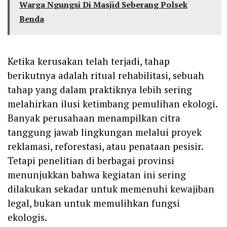
Warga Ngungsi Di Masjid Seberang Polsek
Benda
Ketika kerusakan telah terjadi, tahap
berikutnya adalah ritual rehabilitasi, sebuah
tahap yang dalam praktiknya lebih sering
melahirkan ilusi ketimbang pemulihan ekologi.
Banyak perusahaan menampilkan citra
tanggung jawab lingkungan melalui proyek
reklamasi, reforestasi, atau penataan pesisir.
Tetapi penelitian di berbagai provinsi
menunjukkan bahwa kegiatan ini sering
dilakukan sekadar untuk memenuhi kewajiban
legal, bukan untuk memulihkan fungsi
ekologis.