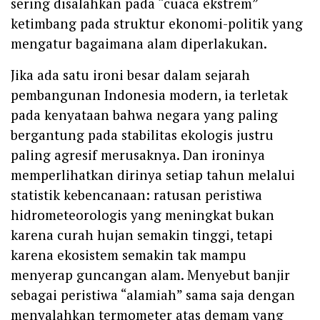
sering disalahkan pada “cuaca ekstrem”
ketimbang pada struktur ekonomi-politik yang
mengatur bagaimana alam diperlakukan.
Jika ada satu ironi besar dalam sejarah
pembangunan Indonesia modern, ia terletak
pada kenyataan bahwa negara yang paling
bergantung pada stabilitas ekologis justru
paling agresif merusaknya. Dan ironinya
memperlihatkan dirinya setiap tahun melalui
statistik kebencanaan: ratusan peristiwa
hidrometeorologis yang meningkat bukan
karena curah hujan semakin tinggi, tetapi
karena ekosistem semakin tak mampu
menyerap guncangan alam. Menyebut banjir
sebagai peristiwa “alamiah” sama saja dengan
menyalahkan termometer atas demam yang