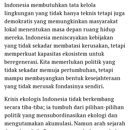
Indonesia membutuhkan tata kelola
lingkungan yang tidak hanya teknis tetapi juga
demokratis yang memungkinkan masyarakat
lokal menentukan masa depan ruang hidup
mereka. Indonesia meniscayakan kebijakan
yang tidak sekadar membatasi kerusakan, tetapi
memperkuat kapasitas ekosistem untuk
beregenerasi. Kita memerlukan politik yang
tidak sekadar memuja pertumbuhan, tetapi
mampu membayangkan bentuk kesejahteraan
yang tidak merusak fondasinya sendiri.
Krisis ekologis Indonesia tidak berkembang
secara tiba-tiba; ia tumbuh dari pilihan-pilihan
politik yang mensubordinasikan ekologi dan
mengutamakan akumulasi. Namun arah sejarah