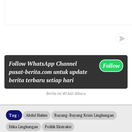
Follow WhatsApp Channel
Follow
pusat-berita.com untuk update
berita terbaru setiap hari
Berita ini 40 kali dibaca
Tag :
Abdul Hakim
Bayang-Bayang Krisis Lingkungan
Etika Lingkungan
Politik Ekstraksi