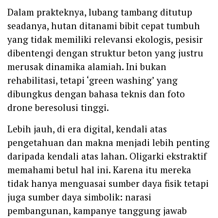
Dalam prakteknya, lubang tambang ditutup
seadanya, hutan ditanami bibit cepat tumbuh
yang tidak memiliki relevansi ekologis, pesisir
dibentengi dengan struktur beton yang justru
merusak dinamika alamiah. Ini bukan
rehabilitasi, tetapi ‘green washing’ yang
dibungkus dengan bahasa teknis dan foto
drone beresolusi tinggi.
Lebih jauh, di era digital, kendali atas
pengetahuan dan makna menjadi lebih penting
daripada kendali atas lahan. Oligarki ekstraktif
memahami betul hal ini. Karena itu mereka
tidak hanya menguasai sumber daya fisik tetapi
juga sumber daya simbolik: narasi
pembangunan, kampanye tanggung jawab