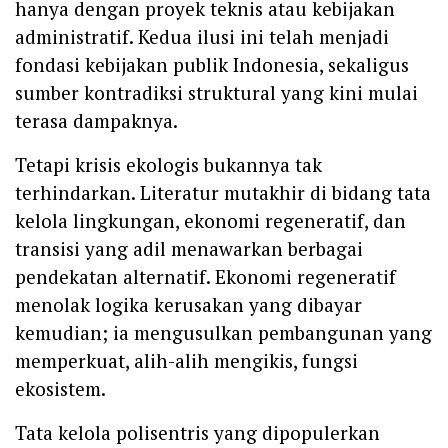
hanya dengan proyek teknis atau kebijakan
administratif. Kedua ilusi ini telah menjadi
fondasi kebijakan publik Indonesia, sekaligus
sumber kontradiksi struktural yang kini mulai
terasa dampaknya.
Tetapi krisis ekologis bukannya tak
terhindarkan. Literatur mutakhir di bidang tata
kelola lingkungan, ekonomi regeneratif, dan
transisi yang adil menawarkan berbagai
pendekatan alternatif. Ekonomi regeneratif
menolak logika kerusakan yang dibayar
kemudian; ia mengusulkan pembangunan yang
memperkuat, alih-alih mengikis, fungsi
ekosistem.
Tata kelola polisentris yang dipopulerkan