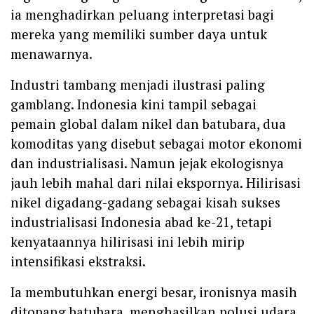
ia menghadirkan peluang interpretasi bagi
mereka yang memiliki sumber daya untuk
menawarnya.
Industri tambang menjadi ilustrasi paling
gamblang. Indonesia kini tampil sebagai
pemain global dalam nikel dan batubara, dua
komoditas yang disebut sebagai motor ekonomi
dan industrialisasi. Namun jejak ekologisnya
jauh lebih mahal dari nilai ekspornya. Hilirisasi
nikel digadang-gadang sebagai kisah sukses
industrialisasi Indonesia abad ke-21, tetapi
kenyataannya hilirisasi ini lebih mirip
intensifikasi ekstraksi.
Ia membutuhkan energi besar, ironisnya masih
ditopang batubara, menghasilkan polusi udara