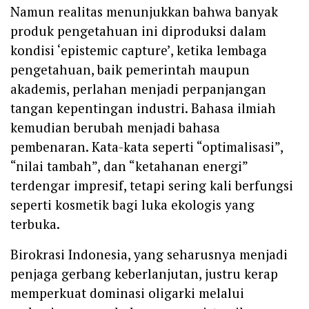
Namun realitas menunjukkan bahwa banyak
produk pengetahuan ini diproduksi dalam
kondisi ‘epistemic capture’, ketika lembaga
pengetahuan, baik pemerintah maupun
akademis, perlahan menjadi perpanjangan
tangan kepentingan industri. Bahasa ilmiah
kemudian berubah menjadi bahasa
pembenaran. Kata-kata seperti “optimalisasi”,
“nilai tambah”, dan “ketahanan energi”
terdengar impresif, tetapi sering kali berfungsi
seperti kosmetik bagi luka ekologis yang
terbuka.
Birokrasi Indonesia, yang seharusnya menjadi
penjaga gerbang keberlanjutan, justru kerap
memperkuat dominasi oligarki melalui