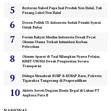
Restoran Naked Papa Jual Produk Non Halal, Tak
Pasang Label Non Halal
Dosen Politik UI: Indonesia Sudah Penuhi Syarat
Untuk Bubar
Forum Rakyat Muslim Indonesia Desak Pecat
Oknum Ulama Terkait Intimidasi Korban
Pelecehan
Oknum Aparat di Tual Hilangkan Nyawa Pelajar,
KIMIT-UNUSIA Desak Pengusutan Secara
Transparan
Diduga Menabrak KUHP & KUHAP Baru, Polresta
Tigaraksa Tangerang di Praperadilkan
Aktivis Soroti Dugaan Bisnis Ilegal di Lahan PT
Angkasa Pura II
NASIONAL