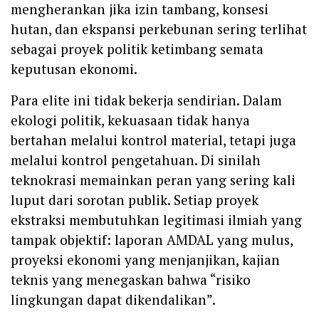
mengherankan jika izin tambang, konsesi
hutan, dan ekspansi perkebunan sering terlihat
sebagai proyek politik ketimbang semata
keputusan ekonomi.
Para elite ini tidak bekerja sendirian. Dalam
ekologi politik, kekuasaan tidak hanya
bertahan melalui kontrol material, tetapi juga
melalui kontrol pengetahuan. Di sinilah
teknokrasi memainkan peran yang sering kali
luput dari sorotan publik. Setiap proyek
ekstraksi membutuhkan legitimasi ilmiah yang
tampak objektif: laporan AMDAL yang mulus,
proyeksi ekonomi yang menjanjikan, kajian
teknis yang menegaskan bahwa “risiko
lingkungan dapat dikendalikan”.