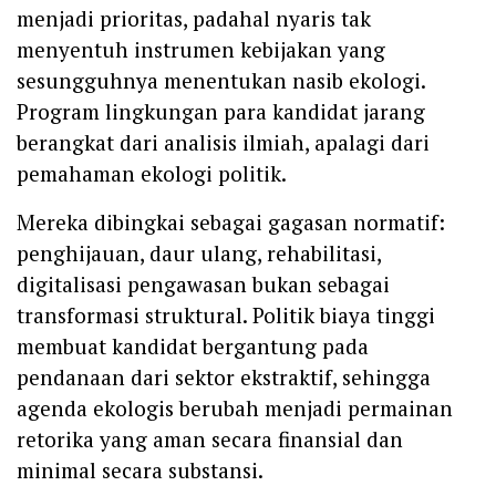
menjadi prioritas, padahal nyaris tak
menyentuh instrumen kebijakan yang
sesungguhnya menentukan nasib ekologi.
Program lingkungan para kandidat jarang
berangkat dari analisis ilmiah, apalagi dari
pemahaman ekologi politik.
Mereka dibingkai sebagai gagasan normatif:
penghijauan, daur ulang, rehabilitasi,
digitalisasi pengawasan bukan sebagai
transformasi struktural. Politik biaya tinggi
membuat kandidat bergantung pada
pendanaan dari sektor ekstraktif, sehingga
agenda ekologis berubah menjadi permainan
retorika yang aman secara finansial dan
minimal secara substansi.