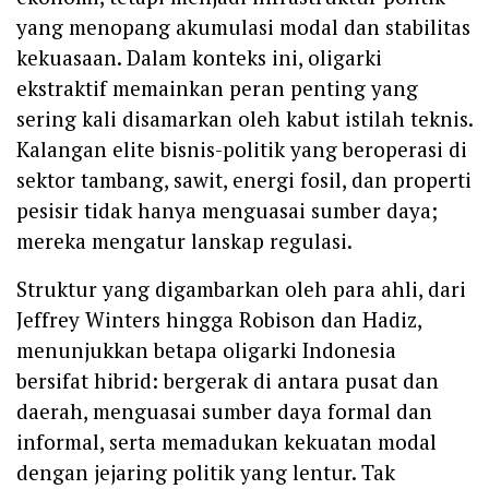
yang menopang akumulasi modal dan stabilitas
kekuasaan. Dalam konteks ini, oligarki
ekstraktif memainkan peran penting yang
sering kali disamarkan oleh kabut istilah teknis.
Kalangan elite bisnis-politik yang beroperasi di
sektor tambang, sawit, energi fosil, dan properti
pesisir tidak hanya menguasai sumber daya;
mereka mengatur lanskap regulasi.
Struktur yang digambarkan oleh para ahli, dari
Jeffrey Winters hingga Robison dan Hadiz,
menunjukkan betapa oligarki Indonesia
bersifat hibrid: bergerak di antara pusat dan
daerah, menguasai sumber daya formal dan
informal, serta memadukan kekuatan modal
dengan jejaring politik yang lentur. Tak