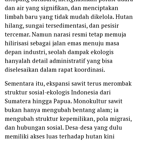
dan air yang signifikan, dan menciptakan
limbah baru yang tidak mudah dikelola. Hutan
hilang, sungai tersedimentasi, dan pesisir
tercemar. Namun narasi resmi tetap memuja
hilirisasi sebagai jalan emas menuju masa
depan industri, seolah dampak ekologis
hanyalah detail administratif yang bisa
diselesaikan dalam rapat koordinasi.
Sementara itu, ekspansi sawit terus merombak
struktur sosial-ekologis Indonesia dari
Sumatera hingga Papua. Monokultur sawit
bukan hanya mengubah bentang alam; ia
mengubah struktur kepemilikan, pola migrasi,
dan hubungan sosial. Desa-desa yang dulu
memiliki akses luas terhadap hutan kini