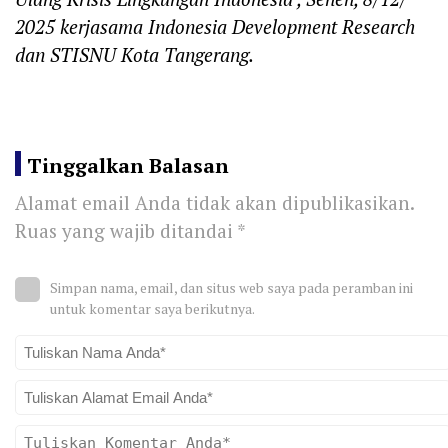
2025 kerjasama Indonesia Development Research
dan STISNU Kota Tangerang.
Tinggalkan Balasan
Alamat email Anda tidak akan dipublikasikan.
Ruas yang wajib ditandai
*
Simpan nama, email, dan situs web saya pada peramban ini
untuk komentar saya berikutnya.