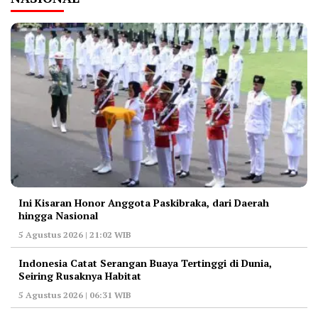
Ini Kisaran Honor Anggota Paskibraka, dari Daerah
hingga Nasional
5 Agustus 2026 | 21:02 WIB
Indonesia Catat Serangan Buaya Tertinggi di Dunia,
Seiring Rusaknya Habitat
5 Agustus 2026 | 06:31 WIB