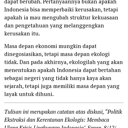
dapat berubah. Pertanyaannya bukan apakah
Indonesia bisa memperbaiki kerusakan, tetapi
apakah ia mau mengubah struktur kekuasaan
dan pengetahuan yang melanggengkan
kerusakan itu.
Masa depan ekonomi mungkin dapat
dinegosiasikan, tetapi masa depan ekologi
tidak. Dan pada akhirnya, ekologilah yang akan
menentukan apakah Indonesia dapat bertahan
sebagai negeri yang tidak hanya kaya akan
sejarah, tetapi juga memiliki masa depan yang
layak untuk dihuni.
Tulisan ini merupakan catatan atas diskusi, “Politik
Ekstraksi dan Kerentanan Ekologis: Membaca
Ulang Krisis Lingkungan Indonesia’, Senen, 8/12/