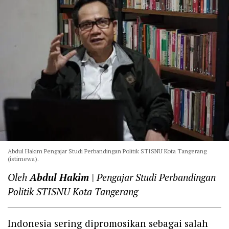
Abdul Hakim Pengajar Studi Perbandingan Politik STISNU Kota Tangerang
(istimewa).
Oleh
Abdul Hakim
| Pengajar Studi Perbandingan
Politik STISNU Kota Tangerang
Indonesia sering dipromosikan sebagai salah