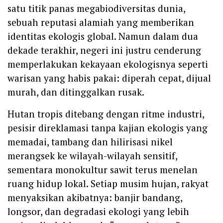
satu titik panas megabiodiversitas dunia,
sebuah reputasi alamiah yang memberikan
identitas ekologis global. Namun dalam dua
dekade terakhir, negeri ini justru cenderung
memperlakukan kekayaan ekologisnya seperti
warisan yang habis pakai: diperah cepat, dijual
murah, dan ditinggalkan rusak.
Hutan tropis ditebang dengan ritme industri,
pesisir direklamasi tanpa kajian ekologis yang
memadai, tambang dan hilirisasi nikel
merangsek ke wilayah-wilayah sensitif,
sementara monokultur sawit terus menelan
ruang hidup lokal. Setiap musim hujan, rakyat
menyaksikan akibatnya: banjir bandang,
longsor, dan degradasi ekologi yang lebih