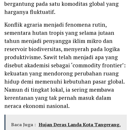
bergantung pada satu komoditas global yang
harganya fluktuatif.
Konflik agraria menjadi fenomena rutin,
sementara hutan tropis yang selama jutaan
tahun menjadi penyangga iklim mikro dan
reservoir biodiversitas, menyerah pada logika
produktivisme. Sawit telah menjadi apa yang
disebut akademisi sebagai ‘commodity frontier’:
kekuatan yang mendorong perubahan ruang
hidup demi memenuhi kebutuhan pasar global.
Namun di tingkat lokal, ia sering membawa
kerentanan yang tak pernah masuk dalam
neraca ekonomi nasional.
Baca Juga :
Hujan Deras Landa Kota Tangerang,