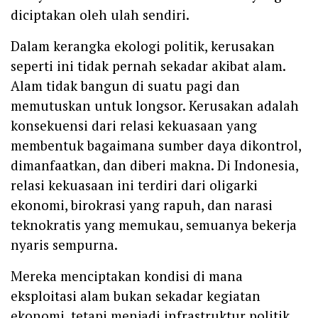
diciptakan oleh ulah sendiri.
Dalam kerangka ekologi politik, kerusakan
seperti ini tidak pernah sekadar akibat alam.
Alam tidak bangun di suatu pagi dan
memutuskan untuk longsor. Kerusakan adalah
konsekuensi dari relasi kekuasaan yang
membentuk bagaimana sumber daya dikontrol,
dimanfaatkan, dan diberi makna. Di Indonesia,
relasi kekuasaan ini terdiri dari oligarki
ekonomi, birokrasi yang rapuh, dan narasi
teknokratis yang memukau, semuanya bekerja
nyaris sempurna.
Mereka menciptakan kondisi di mana
eksploitasi alam bukan sekadar kegiatan
ekonomi, tetapi menjadi infrastruktur politik