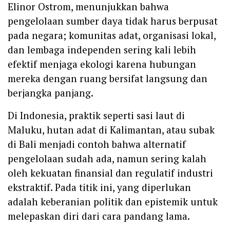
Elinor Ostrom, menunjukkan bahwa
pengelolaan sumber daya tidak harus berpusat
pada negara; komunitas adat, organisasi lokal,
dan lembaga independen sering kali lebih
efektif menjaga ekologi karena hubungan
mereka dengan ruang bersifat langsung dan
berjangka panjang.
Di Indonesia, praktik seperti sasi laut di
Maluku, hutan adat di Kalimantan, atau subak
di Bali menjadi contoh bahwa alternatif
pengelolaan sudah ada, namun sering kalah
oleh kekuatan finansial dan regulatif industri
ekstraktif. Pada titik ini, yang diperlukan
adalah keberanian politik dan epistemik untuk
melepaskan diri dari cara pandang lama.