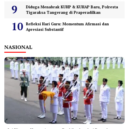
Diduga Menabrak KUHP & KUHAP Baru, Polresta
Tigaraksa Tangerang di Praperadilkan
Refleksi Hari Guru: Momentum Afirmasi dan
Apresiasi Substantif
NASIONAL