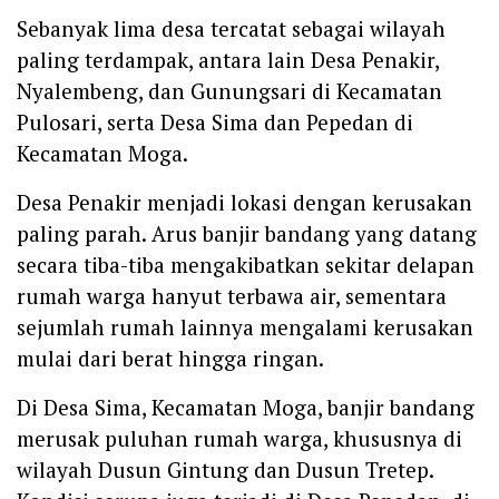
Sebanyak lima desa tercatat sebagai wilayah
paling terdampak, antara lain Desa Penakir,
Nyalembeng, dan Gunungsari di Kecamatan
Pulosari, serta Desa Sima dan Pepedan di
Kecamatan Moga.
Desa Penakir menjadi lokasi dengan kerusakan
paling parah. Arus banjir bandang yang datang
secara tiba-tiba mengakibatkan sekitar delapan
rumah warga hanyut terbawa air, sementara
sejumlah rumah lainnya mengalami kerusakan
mulai dari berat hingga ringan.
Di Desa Sima, Kecamatan Moga, banjir bandang
merusak puluhan rumah warga, khususnya di
wilayah Dusun Gintung dan Dusun Tretep.