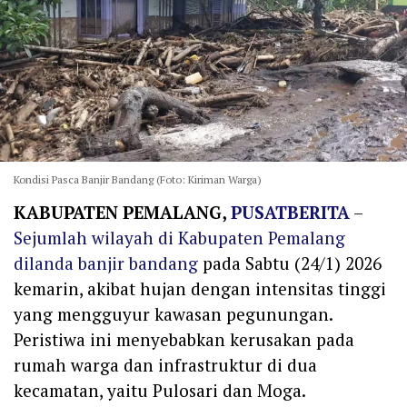
Kondisi Pasca Banjir Bandang (Foto: Kiriman Warga)
KABUPATEN PEMALANG,
PUSATBERITA
–
Sejumlah wilayah di Kabupaten Pemalang
dilanda banjir bandang
pada Sabtu (24/1) 2026
kemarin, akibat hujan dengan intensitas tinggi
yang mengguyur kawasan pegunungan.
Peristiwa ini menyebabkan kerusakan pada
rumah warga dan infrastruktur di dua
kecamatan, yaitu Pulosari dan Moga.