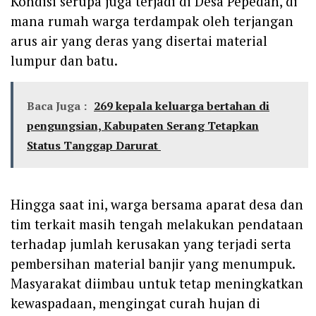
Kondisi serupa juga terjadi di Desa Pepedan, di
mana rumah warga terdampak oleh terjangan
arus air yang deras yang disertai material
lumpur dan batu.
Baca Juga :
269 kepala keluarga bertahan di
pengungsian, Kabupaten Serang Tetapkan
Status Tanggap Darurat
Hingga saat ini, warga bersama aparat desa dan
tim terkait masih tengah melakukan pendataan
terhadap jumlah kerusakan yang terjadi serta
pembersihan material banjir yang menumpuk.
Masyarakat diimbau untuk tetap meningkatkan
kewaspadaan, mengingat curah hujan di