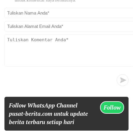
Follow WhatsApp Channel
Follow
pusat-berita.com untuk update
berita terbaru setiap hari