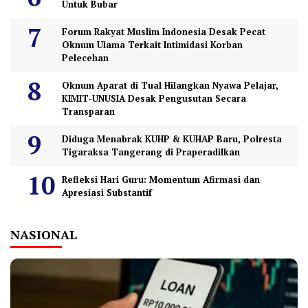
Untuk Bubar
Forum Rakyat Muslim Indonesia Desak Pecat
Oknum Ulama Terkait Intimidasi Korban
Pelecehan
Oknum Aparat di Tual Hilangkan Nyawa Pelajar,
KIMIT-UNUSIA Desak Pengusutan Secara
Transparan
Diduga Menabrak KUHP & KUHAP Baru, Polresta
Tigaraksa Tangerang di Praperadilkan
Refleksi Hari Guru: Momentum Afirmasi dan
Apresiasi Substantif
NASIONAL