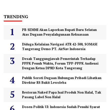
TRENDING
PB SEMMI Akan Laporkan Bupati Buru Selatan
Atas Dugaan Penyalahgunaan Kekuasaan
Diduga Kelalaian Navigasi ATR 42-500, SOMASI
Tangerang Demo PT. AirNav Indonesia
Desak Tanggungjawab Pemerintah Terhadap
PPPK Penuh Waktu, Forum TPP-PPPK Audiensi
Dengan Ketua DPRD Kota Tangerang
Publik Soroti Dugaan Hubungan Pribadi Libatkan
Direktur RS Bukit Lewoleba
Restoran Naked Papa Jual Produk Non Halal, Tak
Pasang Label Non Halal
Dosen Politik UI: Indonesia Sudah Penuhi Syarat