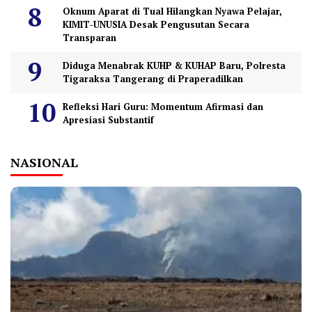
Oknum Aparat di Tual Hilangkan Nyawa Pelajar,
KIMIT-UNUSIA Desak Pengusutan Secara
Transparan
Diduga Menabrak KUHP & KUHAP Baru, Polresta
Tigaraksa Tangerang di Praperadilkan
Refleksi Hari Guru: Momentum Afirmasi dan
Apresiasi Substantif
NASIONAL