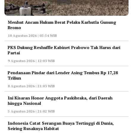
Menhut Ancam Hukum Berat Pelaku Karhutla Gunung
Bromo
10 Agustus 2026 | 05:54 WIB
PKS Dukung Reshuffle Kabinet Prabowo Tak Harus dari
Partai
9 Agustus 2026 | 12:03 WIB
Pendanaan Pindar dari Lender Asing Tembus Rp 17,28
Triliun
8 Agustus 2026 | 21:03 WIB
Ini Kisaran Honor Anggota Paskibraka, dari Daerah
hingga Nasional
5 Agustus 2026 | 21:02 WIB
Indonesia Catat Serangan Buaya Tertinggi di Dunia,
Seiring Rusaknya Habitat