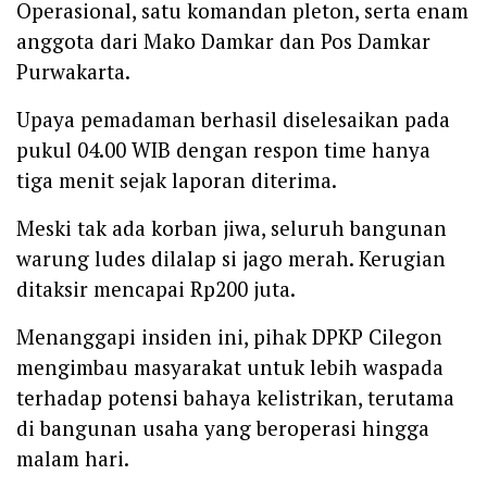
Operasional, satu komandan pleton, serta enam
anggota dari Mako Damkar dan Pos Damkar
Purwakarta.
Upaya pemadaman berhasil diselesaikan pada
pukul 04.00 WIB dengan respon time hanya
tiga menit sejak laporan diterima.
Meski tak ada korban jiwa, seluruh bangunan
warung ludes dilalap si jago merah. Kerugian
ditaksir mencapai Rp200 juta.
Menanggapi insiden ini, pihak DPKP Cilegon
mengimbau masyarakat untuk lebih waspada
terhadap potensi bahaya kelistrikan, terutama
di bangunan usaha yang beroperasi hingga
malam hari.