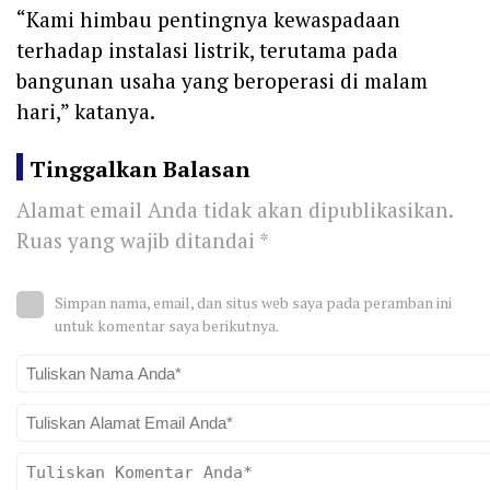
“Kami himbau pentingnya kewaspadaan
terhadap instalasi listrik, terutama pada
bangunan usaha yang beroperasi di malam
hari,” katanya.
Tinggalkan Balasan
Alamat email Anda tidak akan dipublikasikan.
Ruas yang wajib ditandai
*
Simpan nama, email, dan situs web saya pada peramban ini
untuk komentar saya berikutnya.