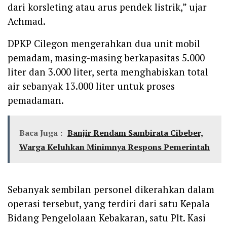
dari korsleting atau arus pendek listrik,” ujar
Achmad.
DPKP Cilegon mengerahkan dua unit mobil
pemadam, masing-masing berkapasitas 5.000
liter dan 3.000 liter, serta menghabiskan total
air sebanyak 13.000 liter untuk proses
pemadaman.
Baca Juga :
Banjir Rendam Sambirata Cibeber,
Warga Keluhkan Minimnya Respons Pemerintah
Sebanyak sembilan personel dikerahkan dalam
operasi tersebut, yang terdiri dari satu Kepala
Bidang Pengelolaan Kebakaran, satu Plt. Kasi