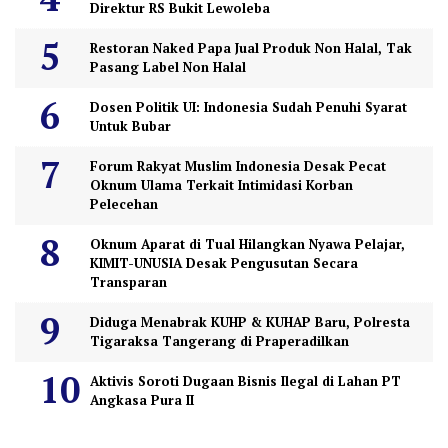
Direktur RS Bukit Lewoleba
Restoran Naked Papa Jual Produk Non Halal, Tak
Pasang Label Non Halal
Dosen Politik UI: Indonesia Sudah Penuhi Syarat
Untuk Bubar
Forum Rakyat Muslim Indonesia Desak Pecat
Oknum Ulama Terkait Intimidasi Korban
Pelecehan
Oknum Aparat di Tual Hilangkan Nyawa Pelajar,
KIMIT-UNUSIA Desak Pengusutan Secara
Transparan
Diduga Menabrak KUHP & KUHAP Baru, Polresta
Tigaraksa Tangerang di Praperadilkan
Aktivis Soroti Dugaan Bisnis Ilegal di Lahan PT
Angkasa Pura II