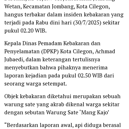
Wetan, Kecamatan Jombang, Kota Cilegon,
hangus terbakar dalam insiden kebakaran yang
terjadi pada Rabu dini hari (30/7/2025) sekitar
pukul 02.20 WIB.
Kepala Dinas Pemadam Kebakaran dan
Penyelamatan (DPKP) Kota Cilegon, Achmad
Jubaedi, dalam keterangan tertulisnya
menyebutkan bahwa pihaknya menerima
laporan kejadian pada pukul 02.50 WIB dari
seorang warga setempat.
Objek kebakaran diketahui merupakan sebuah
warung sate yang akrab dikenal warga sekitar
dengan sebutan Warung Sate ‘Mang Kajo’
“Berdasarkan laporan awal, api diduga berasal