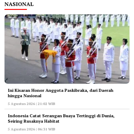
NASIONAL
Ini Kisaran Honor Anggota Paskibraka, dari Daerah
hingga Nasional
5 Agustus 2026 | 21:02 WIB
Indonesia Catat Serangan Buaya Tertinggi di Dunia,
Seiring Rusaknya Habitat
5 Agustus 2026 | 06:31 WIB