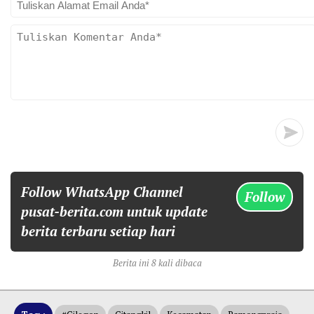
Follow WhatsApp Channel
Follow
pusat-berita.com untuk update
berita terbaru setiap hari
Berita ini 8 kali dibaca