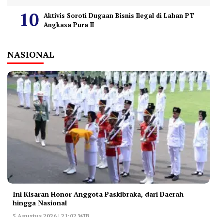
Aktivis Soroti Dugaan Bisnis Ilegal di Lahan PT
Angkasa Pura II
NASIONAL
Ini Kisaran Honor Anggota Paskibraka, dari Daerah
hingga Nasional
5 Agustus 2026 | 21:02 WIB