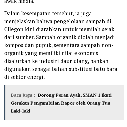
awak media.
Dalam kesempatan tersebut, ia juga
menjelaskan bahwa pengelolaan sampah di
Cilegon kini diarahkan untuk memilah sejak
dari sumber. Sampah organik diolah menjadi
kompos dan pupuk, sementara sampah non-
organik yang memiliki nilai ekonomis
disalurkan ke industri daur ulang, bahkan
digunakan sebagai bahan substitusi batu bara
di sektor energi.
Baca Juga :
Dorong Peran Ayah, SMAN 1 Ikuti
Gerakan Pengambilan Rapor oleh Orang Tua
Laki-laki