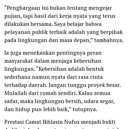
“Penghargaan ini bukan tentang mengejar
pujian, tapi hasil dari kerja nyata yang terus
dilakukan bersama. Saya belajar bahwa
pelayanan publik terbaik adalah yang berpihak
pada lingkungan dan masa depan,” tambahnya.
Ia juga menekankan pentingnya peran
masyarakat dalam menjaga kebersihan
lingkungan. “Kebersihan adalah bentuk
sederhana namun nyata dari rasa cinta
terhadap daerah. Jangan tunggu proyek besar.
Mulailah dari rumah sendiri. Kalau semua
sadar, maka lingkungan bersih, udara segar,
dan hidup pun lebih baik,” tutupnya.
Prestasi Camat Ikhlasin Nufus menjadi bukti