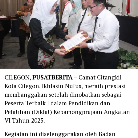
CILEGON,
PUSATBERITA
– Camat Citangkil
Kota Cilegon, Ikhlasin Nufus, meraih prestasi
membanggakan setelah dinobatkan sebagai
Peserta Terbaik I dalam Pendidikan dan
Pelatihan (Diklat) Kepamongprajaan Angkatan
VI Tahun 2025.
Kegiatan ini diselenggarakan oleh Badan