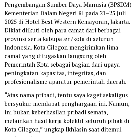
Pengembangan Sumber Daya Manusia (BPSDM)
Kementerian Dalam Negeri RI pada 21–25 Juli
2025 di Hotel Best Western Kemayoran, Jakarta.
Diklat diikuti oleh para camat dari berbagai
provinsi serta kabupaten/kota di seluruh
Indonesia. Kota Cilegon mengirimkan lima
camat yang ditugaskan langsung oleh
Pemerintah Kota sebagai bagian dari upaya
peningkatan kapasitas, integritas, dan
profesionalisme aparatur pemerintah daerah.
“Atas nama pribadi, tentu saya kaget sekaligus
bersyukur mendapat penghargaan ini. Namun,
ini bukan keberhasilan pribadi semata,
melainkan hasil kerja kolektif seluruh pihak di
Kota Cilegon,” ungkap Ikhlasin saat ditemui