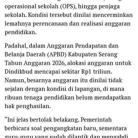
operasional sekolah (OPS), hingga penjaga
sekolah. Kondisi tersebut dinilai mencerminkan
lemahnya perencanaan dan realisasi anggaran
pendidikan.
Padahal, dalam Anggaran Pendapatan dan
Belanja Daerah (APBD) Kabupaten Serang
Tahun Anggaran 2026, alokasi anggaran untuk
Dindikbud mencapai sekitar Rp1 triliun.
Namun, besarnya anggaran itu dinilai tidak
sejalan dengan kondisi di lapangan, di mana
ribuan tenaga pendidikan belum mendapatkan
hak penghasilan.
“Ini jelas bertolak belakang. Pemerintah
berbicara soal pengangkatan baru, sementara
guru-guru yang sudah dilantik dan mengabdi