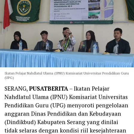
Ikatan Pelajar Nahdlatul Ulama (IPNU) Komisariat Universitas Pendidikan Guru
(UPG)
SERANG,
PUSATBERITA
– Ikatan Pelajar
Nahdlatul Ulama (IPNU) Komisariat Universitas
Pendidikan Guru (UPG) menyoroti pengelolaan
anggaran Dinas Pendidikan dan Kebudayaan
(Dindikbud) Kabupaten Serang yang dinilai
tidak selaras dengan kondisi riil kesejahteraan