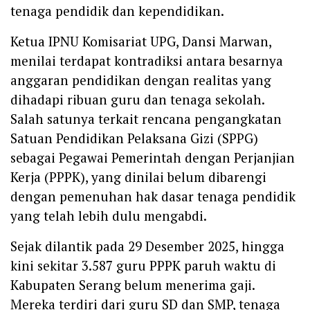
tenaga pendidik dan kependidikan.
Ketua IPNU Komisariat UPG, Dansi Marwan,
menilai terdapat kontradiksi antara besarnya
anggaran pendidikan dengan realitas yang
dihadapi ribuan guru dan tenaga sekolah.
Salah satunya terkait rencana pengangkatan
Satuan Pendidikan Pelaksana Gizi (SPPG)
sebagai Pegawai Pemerintah dengan Perjanjian
Kerja (PPPK), yang dinilai belum dibarengi
dengan pemenuhan hak dasar tenaga pendidik
yang telah lebih dulu mengabdi.
Sejak dilantik pada 29 Desember 2025, hingga
kini sekitar 3.587 guru PPPK paruh waktu di
Kabupaten Serang belum menerima gaji.
Mereka terdiri dari guru SD dan SMP, tenaga