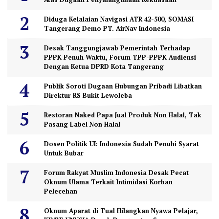
Diduga Kelalaian Navigasi ATR 42-500, SOMASI
Tangerang Demo PT. AirNav Indonesia
Desak Tanggungjawab Pemerintah Terhadap
PPPK Penuh Waktu, Forum TPP-PPPK Audiensi
Dengan Ketua DPRD Kota Tangerang
Publik Soroti Dugaan Hubungan Pribadi Libatkan
Direktur RS Bukit Lewoleba
Restoran Naked Papa Jual Produk Non Halal, Tak
Pasang Label Non Halal
Dosen Politik UI: Indonesia Sudah Penuhi Syarat
Untuk Bubar
Forum Rakyat Muslim Indonesia Desak Pecat
Oknum Ulama Terkait Intimidasi Korban
Pelecehan
Oknum Aparat di Tual Hilangkan Nyawa Pelajar,