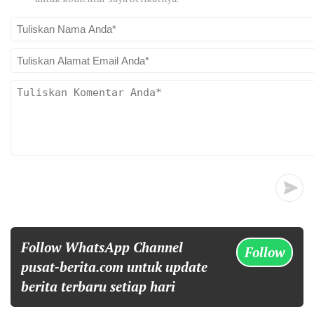
Follow WhatsApp Channel
Follow
pusat-berita.com untuk update
berita terbaru setiap hari