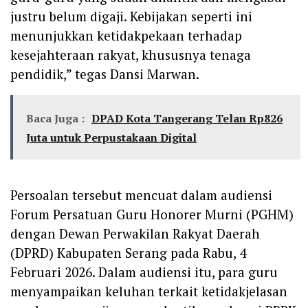
justru belum digaji. Kebijakan seperti ini
menunjukkan ketidakpekaan terhadap
kesejahteraan rakyat, khususnya tenaga
pendidik,” tegas Dansi Marwan.
Baca Juga :
‎DPAD Kota Tangerang Telan Rp826
Juta untuk Perpustakaan Digital
Persoalan tersebut mencuat dalam audiensi
Forum Persatuan Guru Honorer Murni (PGHM)
dengan Dewan Perwakilan Rakyat Daerah
(DPRD) Kabupaten Serang pada Rabu, 4
Februari 2026. Dalam audiensi itu, para guru
menyampaikan keluhan terkait ketidakjelasan