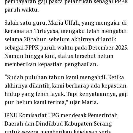
pembayaran gaji pasca pelantikan sebagai PPPK
paruh waktu.
Salah satu guru, Maria Ulfah, yang mengajar di
Kecamatan Tirtayasa, mengaku telah mengabdi
selama 20 tahun sebelum akhirnya dilantik
sebagai PPPK paruh waktu pada Desember 2025.
Namun hingga kini, status tersebut belum
memberikan kepastian penghasilan.
“Sudah puluhan tahun kami mengabdi. Ketika
akhirnya dilantik, kami berharap ada kepastian
hidup yang lebih layak. Tapi kenyataannya, gaji
pun belum kami terima,” ujar Maria.
IPNU Komisariat UPG mendesak Pemerintah
Daerah dan Dindikbud Kabupaten Serang
untuk segera memberikan kejelasan serta