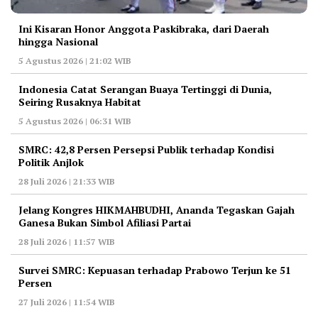
Ini Kisaran Honor Anggota Paskibraka, dari Daerah
hingga Nasional
5 Agustus 2026 | 21:02 WIB
Indonesia Catat Serangan Buaya Tertinggi di Dunia,
Seiring Rusaknya Habitat
5 Agustus 2026 | 06:31 WIB
‎SMRC: 42,8 Persen Persepsi Publik terhadap Kondisi
Politik Anjlok
28 Juli 2026 | 21:33 WIB
‎Jelang Kongres HIKMAHBUDHI, Ananda Tegaskan Gajah
Ganesa Bukan Simbol Afiliasi Partai
28 Juli 2026 | 11:57 WIB
‎Survei SMRC: Kepuasan terhadap Prabowo Terjun ke 51
Persen
27 Juli 2026 | 11:54 WIB