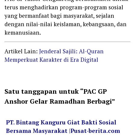
terus menghadirkan program-program sosial
yang bermanfaat bagi masyarakat, sejalan
dengan nilai-nilai keislaman, kebangsaan, dan
kemanusiaan.
Artikel Lain:
Jenderal Sajili: Al-Quran
Memperkuat Karakter di Era Digital
Satu tanggapan untuk “PAC GP
Anshor Gelar Ramadhan Berbagi”
PT. Bintang Kanguru Giat Bakti Sosial
Bersama Masyarakat |Pusat-berita.com