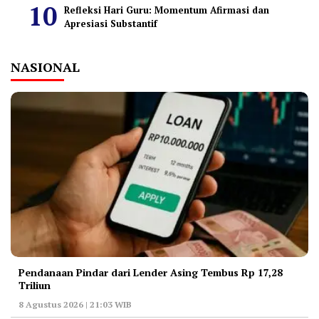
Refleksi Hari Guru: Momentum Afirmasi dan
Apresiasi Substantif
NASIONAL
Pendanaan Pindar dari Lender Asing Tembus Rp 17,28
Triliun
8 Agustus 2026 | 21:03 WIB