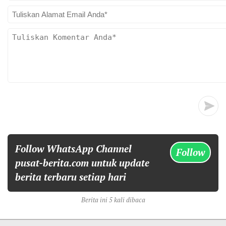
Follow WhatsApp Channel
Follow
pusat-berita.com untuk update
berita terbaru setiap hari
Berita ini 5 kali dibaca