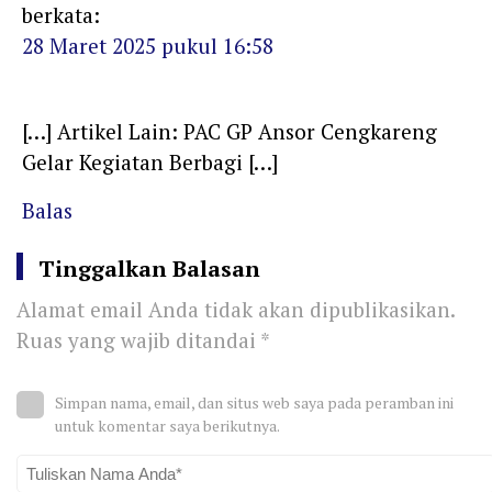
berkata:
28 Maret 2025 pukul 16:58
[…] Artikel Lain: PAC GP Ansor Cengkareng
Gelar Kegiatan Berbagi […]
Balas
Tinggalkan Balasan
Alamat email Anda tidak akan dipublikasikan.
Ruas yang wajib ditandai
*
Simpan nama, email, dan situs web saya pada peramban ini
untuk komentar saya berikutnya.