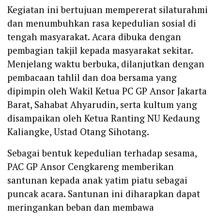
Kegiatan ini bertujuan mempererat silaturahmi
dan menumbuhkan rasa kepedulian sosial di
tengah masyarakat. Acara dibuka dengan
pembagian takjil kepada masyarakat sekitar.
Menjelang waktu berbuka, dilanjutkan dengan
pembacaan tahlil dan doa bersama yang
dipimpin oleh Wakil Ketua PC GP Ansor Jakarta
Barat, Sahabat Ahyarudin, serta kultum yang
disampaikan oleh Ketua Ranting NU Kedaung
Kaliangke, Ustad Otang Sihotang.
Sebagai bentuk kepedulian terhadap sesama,
PAC GP Ansor Cengkareng memberikan
santunan kepada anak yatim piatu sebagai
puncak acara. Santunan ini diharapkan dapat
meringankan beban dan membawa