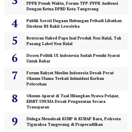
PPPK Penuh Waktu, Forum TPP-PPPK Audiensi
Dengan Ketua DPRD Kota Tangerang
Publik Soroti Dugaan Hubungan Pribadi Libatkan
Direktur RS Bukit Lewoleba
Restoran Naked Papa Jual Produk Non Halal, Tak
Pasang Label Non Halal
Dosen Politik UI: Indonesia Sudah Penuhi Syarat
Untuk Bubar
Forum Rakyat Muslim Indonesia Desak Pecat
Oknum Ulama Terkait Intimidasi Korban
Pelecehan
Oknum Aparat di Tual Hilangkan Nyawa Pelajar,
KIMIT-UNUSIA Desak Pengusutan Secara
Transparan
Diduga Menabrak KUHP & KUHAP Baru, Polresta
Tigaraksa Tangerang di Praperadilkan