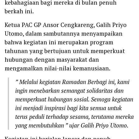
kebahagiaan bagi mereka di bulan penuh
berkah ini.
Ketua PAC GP Ansor Cengkareng, Galih Priyo
Utomo, dalam sambutannya menyampaikan
bahwa kegiatan ini merupakan program
tahunan yang bertujuan untuk memperkuat
hubungan dengan masyarakat dan
mengamalkan nilai-nilai kemanusiaan.
” Melalui kegiatan Ramadan Berbagi ini, kami
ingin menebarkan semangat solidaritas dan
memperkuat hubungan sosial. Semoga kegiatan
ini menjadi inspirasi bagi kita semua untuk
terus peduli terhadap sesama, terutama mereka
yang membutuhkan ” ujar Galih Priyo Utomo.
Kegiatan ini berjalan lancar dan penuh